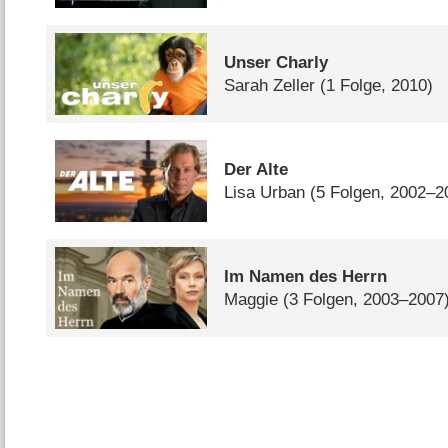
Unser Charly
Sarah Zeller
(1 Folge, 2010)
Der Alte
Lisa Urban
(5 Folgen, 2002–2
Im Namen des Herrn
Maggie
(3 Folgen, 2003–2007