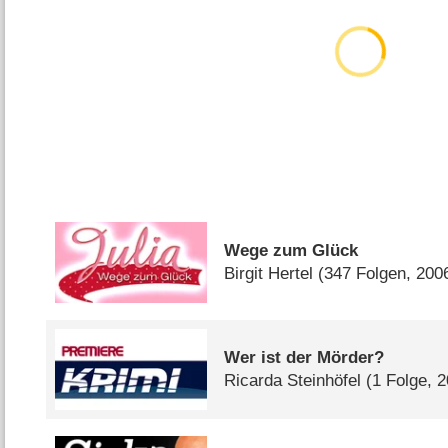
Wege zum Glück
Birgit Hertel
(347 Folgen, 200
Wer ist der Mörder?
Ricarda Steinhöfel
(1 Folge, 