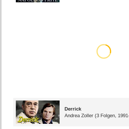
Derrick
Andrea Zoller
(3 Folgen, 199