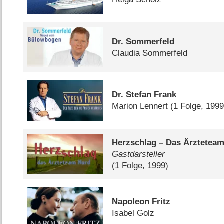
Dr. Sommerfeld
Claudia Sommerfeld
Dr. Stefan Frank
Marion Lennert
(1 Folge, 1999
Herzschlag – Das Ärztetea
Gastdarsteller
(1 Folge, 1999)
Napoleon Fritz
Isabel Golz