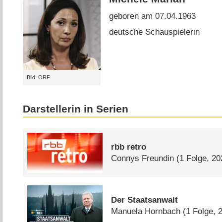
geboren am 07.04.1963
deutsche Schauspielerin
Bild: ORF
Darstellerin in Serien
rbb retro
Connys Freundin
(1 Folge, 20
Der Staatsanwalt
Manuela Hornbach
(1 Folge, 