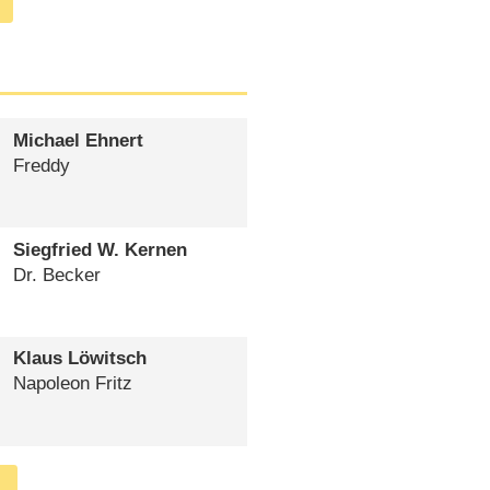
Michael Ehnert
Freddy
Siegfried W. Kernen
Dr. Becker
Klaus Löwitsch
Napoleon Fritz