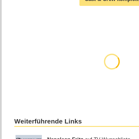
Weiterführende Links