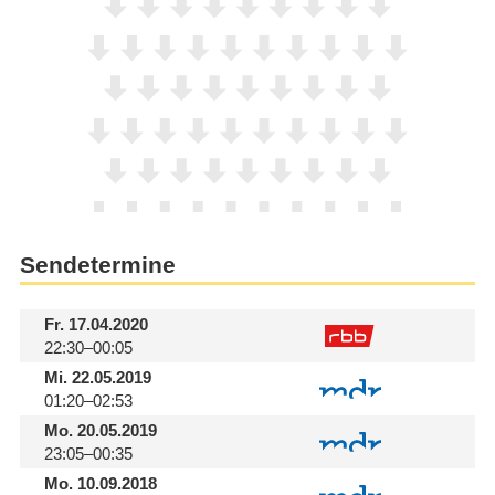
Sendetermine
Fr.
17.04.2020
22:30–00:05
Mi.
22.05.2019
01:20–02:53
Mo.
20.05.2019
23:05–00:35
Mo.
10.09.2018