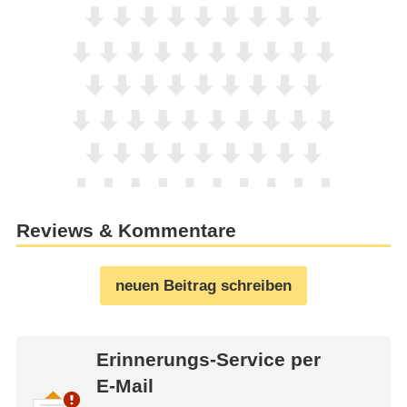
Reviews & Kommentare
neuen Beitrag schreiben
Erinnerungs-Service per
E-Mail