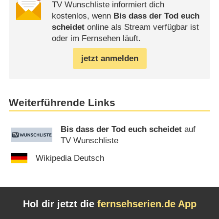
TV Wunschliste informiert dich
kostenlos, wenn
Bis dass der Tod euch
scheidet
online als Stream verfügbar ist
oder im Fernsehen läuft.
jetzt anmelden
Weiterführende Links
Bis dass der Tod euch scheidet
auf
TV Wunschliste
Wikipedia Deutsch
Hol dir jetzt die
fernsehserien.de App