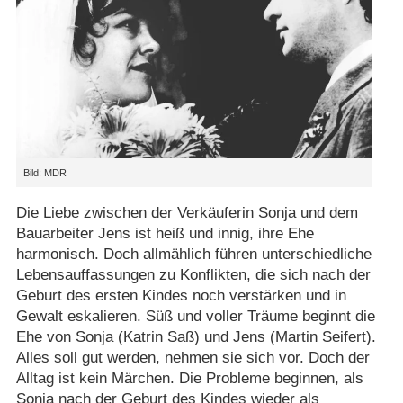
Bild: MDR
Die Liebe zwischen der Verkäuferin Sonja und dem
Bauarbeiter Jens ist heiß und innig, ihre Ehe
harmonisch. Doch allmählich führen unterschiedliche
Lebensauffassungen zu Konflikten, die sich nach der
Geburt des ersten Kindes noch verstärken und in
Gewalt eskalieren. Süß und voller Träume beginnt die
Ehe von Sonja (Katrin Saß) und Jens (Martin Seifert).
Alles soll gut werden, nehmen sie sich vor. Doch der
Alltag ist kein Märchen. Die Probleme beginnen, als
Sonja nach der Geburt des Kindes wieder als