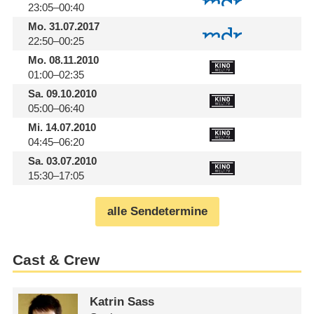
23:05–00:40
Mo.
31.07.2017
22:50–00:25
Mo.
08.11.2010
01:00–02:35
Sa.
09.10.2010
05:00–06:40
Mi.
14.07.2010
04:45–06:20
Sa.
03.07.2010
15:30–17:05
alle Sendetermine
Cast & Crew
Katrin Sass