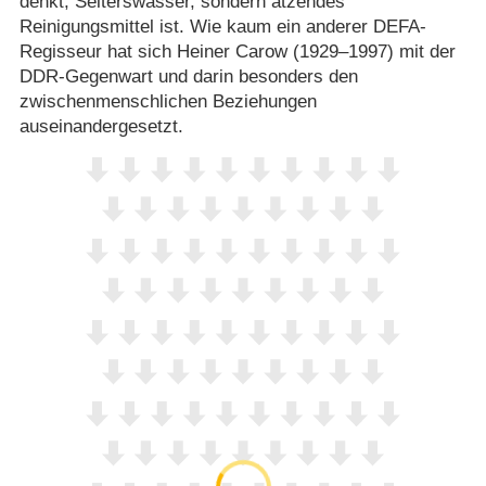
denkt, Selterswasser, sondern ätzendes
Reinigungsmittel ist. Wie kaum ein anderer DEFA-
Regisseur hat sich Heiner Carow (1929⁠–⁠1997) mit der
DDR-Gegenwart und darin besonders den
zwischenmenschlichen Beziehungen
auseinandergesetzt.