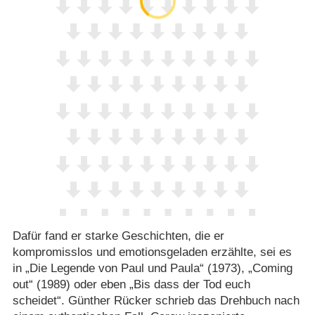
Dafür fand er starke Geschichten, die er
kompromisslos und emotionsgeladen erzählte, sei es
in „Die Legende von Paul und Paula“ (1973), „Coming
out“ (1989) oder eben „Bis dass der Tod euch
scheidet“. Günther Rücker schrieb das Drehbuch nach