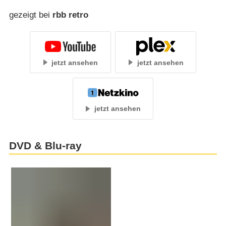
gezeigt bei
rbb retro
jetzt ansehen
jetzt ansehen
jetzt ansehen
DVD & Blu-ray