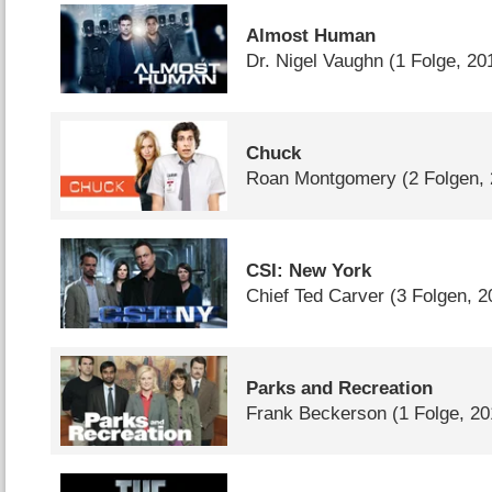
Almost Human
Dr. Nigel Vaughn
(1 Folge, 20
Chuck
Roan Montgomery
(2 Folgen,
CSI: New York
Chief Ted Carver
(3 Folgen, 2
Parks and Recreation
Frank Beckerson
(1 Folge, 20