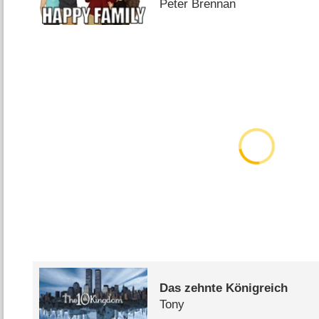
Peter Brennan
Das zehnte Königreich
Tony