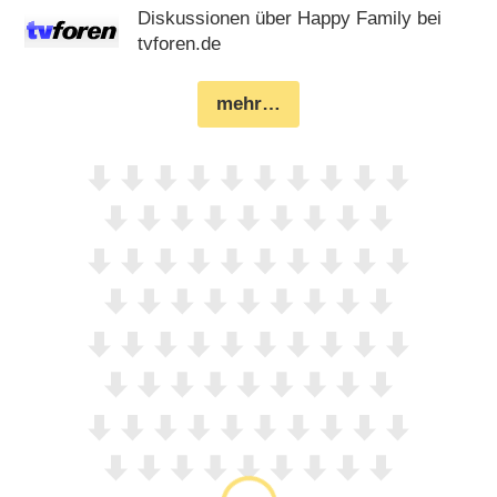
Diskussionen über Happy Family bei
tvforen.de
mehr…