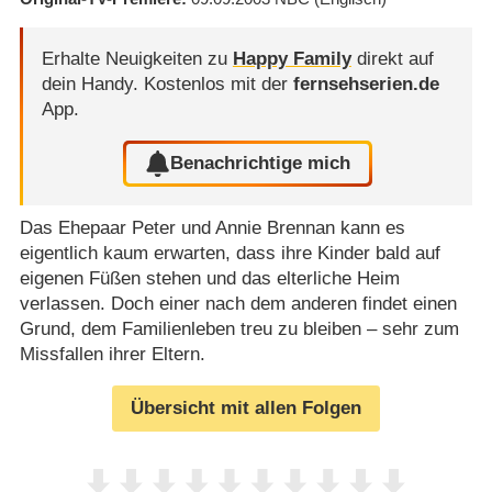
Erhalte Neuigkeiten zu
Happy Family
direkt auf
dein Handy.
Kostenlos mit der
fernsehserien.de
App.
Benachrichtige mich
Das Ehepaar Peter und Annie Brennan kann es
eigentlich kaum erwarten, dass ihre Kinder bald auf
eigenen Füßen stehen und das elterliche Heim
verlassen. Doch einer nach dem anderen findet einen
Grund, dem Familienleben treu zu bleiben – sehr zum
Missfallen ihrer Eltern.
Übersicht mit allen Folgen