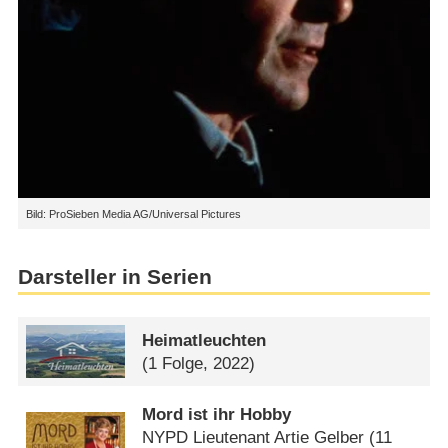
Bild: ProSieben Media AG/Universal Pictures
Darsteller in Serien
Heimatleuchten
(1 Folge, 2022)
Mord ist ihr Hobby
NYPD Lieutenant Artie Gelber
(11