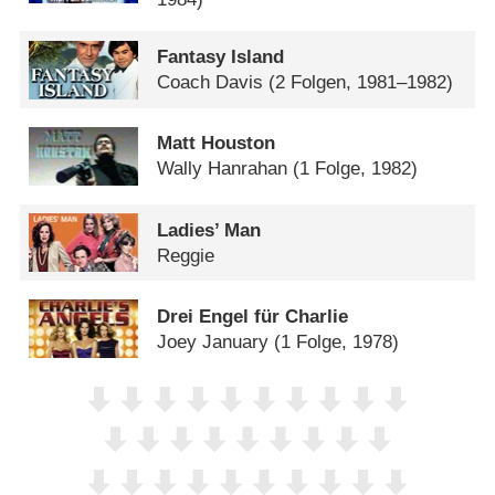
Fantasy Island
Coach Davis
(2 Folgen, 1981–1982)
Matt Houston
Wally Hanrahan
(1 Folge, 1982)
Ladies’ Man
Reggie
Drei Engel für Charlie
Joey January
(1 Folge, 1978)