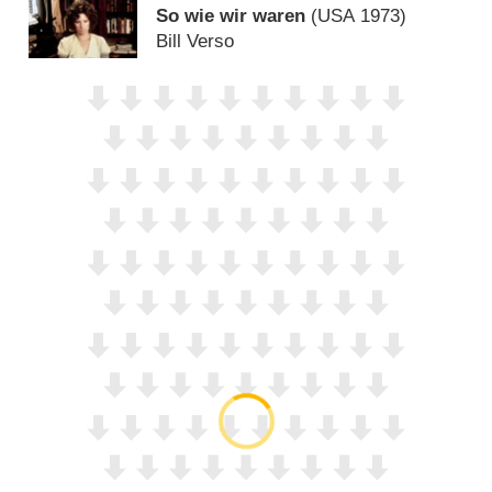
So wie wir waren
(
USA
1973)
Bill Verso