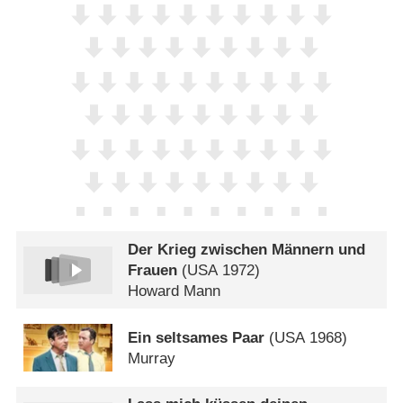
Der Krieg zwischen Männern und
Frauen
(
USA
1972)
Howard Mann
Ein seltsames Paar
(
USA
1968)
Murray