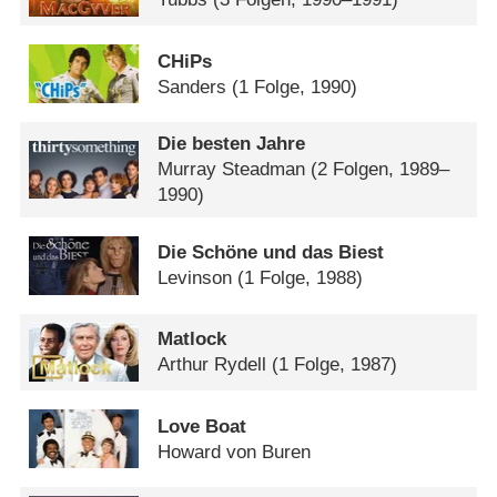
CHiPs
Sanders
(1 Folge, 1990)
Die besten Jahre
Murray Steadman
(2 Folgen, 1989–
1990)
Die Schöne und das Biest
Levinson
(1 Folge, 1988)
Matlock
Arthur Rydell
(1 Folge, 1987)
Love Boat
Howard von Buren