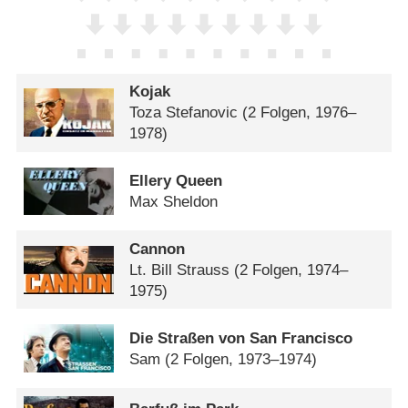
Kojak
Toza Stefanovic
(2 Folgen, 1976–
1978)
Ellery Queen
Max Sheldon
Cannon
Lt. Bill Strauss
(2 Folgen, 1974–
1975)
Die Straßen von San Francisco
Sam
(2 Folgen, 1973–1974)