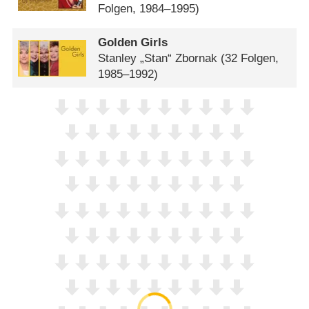
Folgen, 1984–1995)
Golden Girls
Stanley „Stan“ Zbornak
(32 Folgen,
1985–1992)