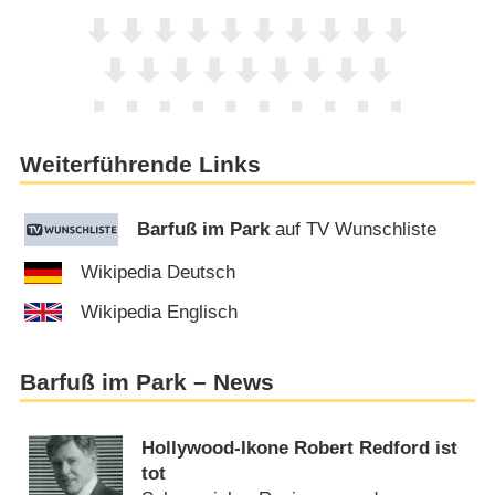
Weiterführende Links
Barfuß im Park
auf TV Wunschliste
Wikipedia Deutsch
Wikipedia Englisch
Barfuß im Park – News
Hollywood-Ikone Robert Redford ist
tot