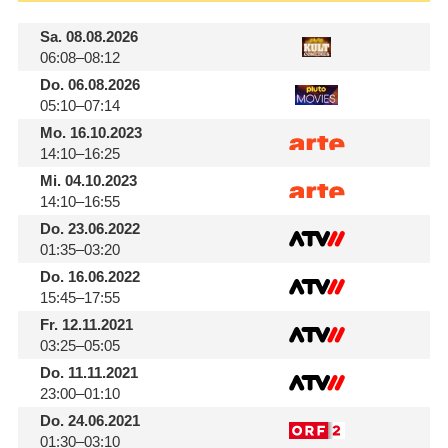
Sa.
08.08.2026
06:08–08:12
Do.
06.08.2026
05:10–07:14
Mo.
16.10.2023
14:10–16:25
Mi.
04.10.2023
14:10–16:55
Do.
23.06.2022
01:35–03:20
Do.
16.06.2022
15:45–17:55
Fr.
12.11.2021
03:25–05:05
Do.
11.11.2021
23:00–01:10
Do.
24.06.2021
01:30–03:10