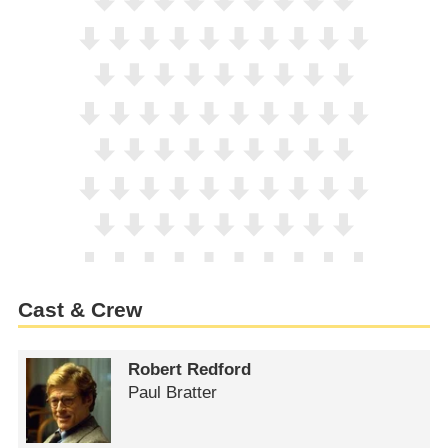
Cast & Crew
Robert Redford
Paul Bratter