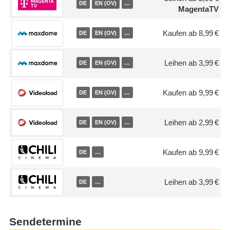
DE
EN (OV)
…
MagentaTV
Kaufen ab 8,99 €
DE
EN (OV)
…
Leihen ab 3,99 €
DE
EN (OV)
…
Kaufen ab 9,99 €
DE
EN (OV)
…
Leihen ab 2,99 €
DE
EN (OV)
…
Kaufen ab 9,99 €
DE
…
Leihen ab 3,99 €
DE
…
Sendetermine