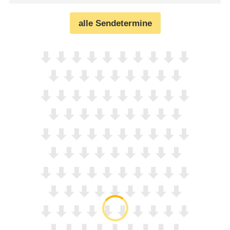
alle Sendetermine