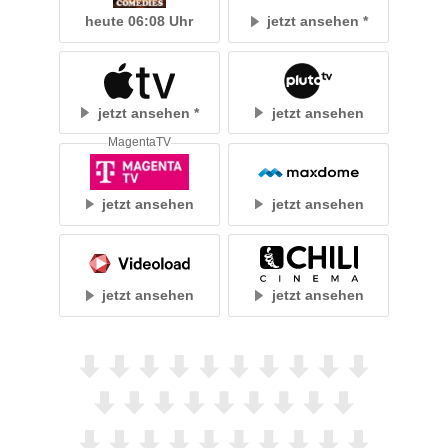
heute 06:08 Uhr
jetzt ansehen
jetzt ansehen
jetzt ansehen
MagentaTV
jetzt ansehen
jetzt ansehen
jetzt ansehen
jetzt ansehen