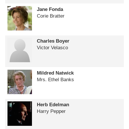
Jane Fonda
Corie Bratter
Charles Boyer
Victor Velasco
Mildred Natwick
Mrs. Ethel Banks
Herb Edelman
Harry Pepper