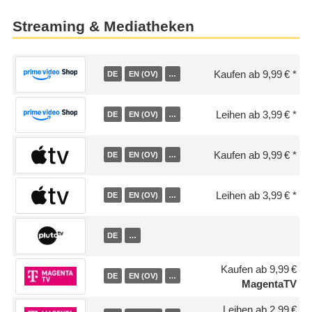
Streaming & Mediatheken
Kaufen ab 9,99 €
DE
EN (OV)
…
Leihen ab 3,99 €
DE
EN (OV)
…
Kaufen ab 9,99 €
DE
EN (OV)
…
Leihen ab 3,99 €
DE
EN (OV)
…
DE
…
Kaufen ab 9,99 €
DE
EN (OV)
…
MagentaTV
Leihen ab 2,99 €