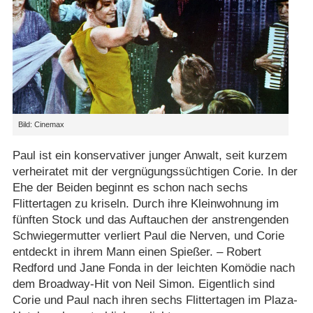
Bild: Cinemax
Paul ist ein konservativer junger Anwalt, seit kurzem
verheiratet mit der vergnügungssüchtigen Corie. In der
Ehe der Beiden beginnt es schon nach sechs
Flittertagen zu kriseln. Durch ihre Kleinwohnung im
fünften Stock und das Auftauchen der anstrengenden
Schwiegermutter verliert Paul die Nerven, und Corie
entdeckt in ihrem Mann einen Spießer. – Robert
Redford und Jane Fonda in der leichten Komödie nach
dem Broadway-Hit von Neil Simon. Eigentlich sind
Corie und Paul nach ihren sechs Flittertagen im Plaza-