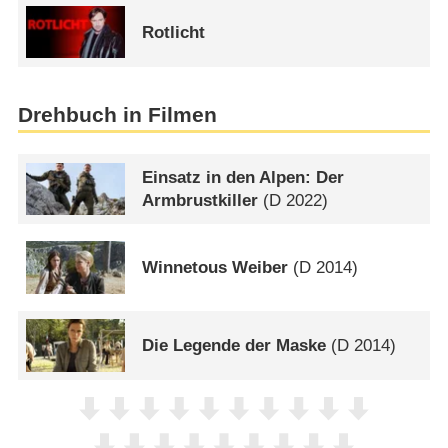
Rotlicht
Drehbuch in Filmen
Einsatz in den Alpen: Der
Armbrustkiller
(
D
2022)
Winnetous Weiber
(
D
2014)
Die Legende der Maske
(
D
2014)