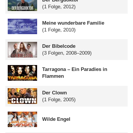
(1 Folge, 2012)
Meine wunderbare Familie
(1 Folge, 2010)
Der Bibelcode
(3 Folgen, 2008–2009)
Tarragona – Ein Paradies in
Flammen
Der Clown
(1 Folge, 2005)
Wilde Engel