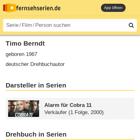
App öffnen
Timo Berndt
geboren 1967
deutscher Drehbuchautor
Darsteller in Serien
Alarm für Cobra 11
Verkäufer
(1 Folge, 2000)
Drehbuch in Serien