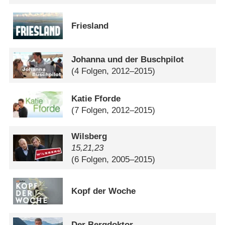
Friesland
Johanna und der Buschpilot
(4 Folgen, 2012–2015)
Katie Fforde
(7 Folgen, 2012–2015)
Wilsberg
15,21,23
(6 Folgen, 2005–2015)
Kopf der Woche
Der Bergdoktor