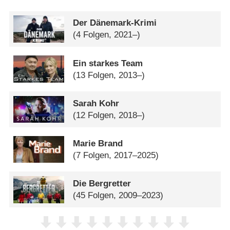
Der Dänemark-Krimi
(4 Folgen, 2021–)
Ein starkes Team
(13 Folgen, 2013–)
Sarah Kohr
(12 Folgen, 2018–)
Marie Brand
(7 Folgen, 2017–2025)
Die Bergretter
(45 Folgen, 2009–2023)