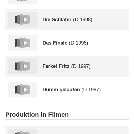
Die Schläfer
(
D
1998)
Das Finale
(
D
1998)
Ferkel Fritz
(
D
1997)
Dumm gelaufen
(
D
1997)
Produktion in Filmen