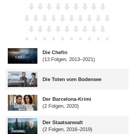
Die Chefin
(13 Folgen, 2013–2021)
Die Toten vom Bodensee
Der Barcelona-Krimi
(2 Folgen, 2020)
Der Staatsanwalt
(2 Folgen, 2016–2019)