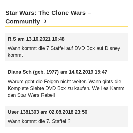
Star Wars: The Clone Wars –
Community
R.S
am
13.10.2021 10:48
Wann kommt die 7 Staffel auf DVD Box auf Disney
kommt
Diana Sch
(geb. 1977) am
14.02.2019 15:47
Warum geht die Folgen nicht weiter. Wann gibts die
Komplete Siebte DVD Box zu kaufen. Weil es Kamm
dan Star Wars Rebell
User 1381303
am
02.08.2018 23:50
Wann kommt die 7. Staffel ?