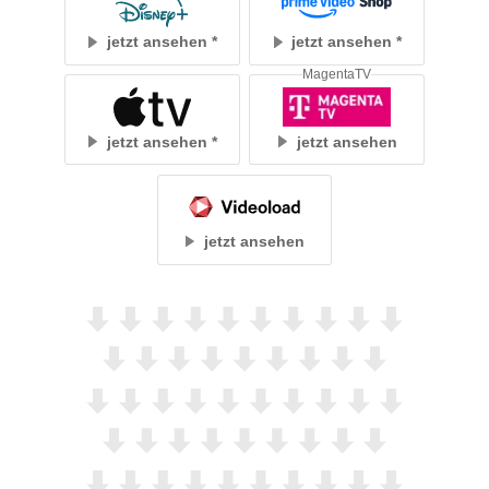
jetzt ansehen
jetzt ansehen
MagentaTV
jetzt ansehen
jetzt ansehen
jetzt ansehen