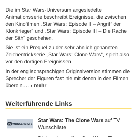
Die im Star Wars-Universum angesiedelte
Animationsserie beschreibt Ereignisse, die zwischen
den Kinofilmen „Star Wars: Episode II – Angriff der
Klonkrieger“ und „Star Wars: Episode III – Die Rache
der Sith“ geschehen.
Sie ist ein Prequel zu der sehr ähnlich genannten
Zeichentrickserie „Star Wars: Clone Wars“, spielt also
vor den dortigen Ereignissen.
In der englischsprachigen Originalversion stimmen die
Sprecher der Figuren fast nie mit denen in den Filmen
überein.
Weiterführende Links
Star Wars: The Clone Wars
auf TV
Wunschliste