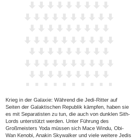
Krieg in der Galaxie: Während die Jedi-Ritter auf
Seiten der Galaktischen Republik kämpfen, haben sie
es mit Separatisten zu tun, die auch von dunklen Sith-
Lords unterstützt werden. Unter Führung des
Großmeisters Yoda müssen sich Mace Windu, Obi-
Wan Kenobi, Anakin Skywalker und viele weitere Jedis