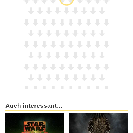
Auch interessant…