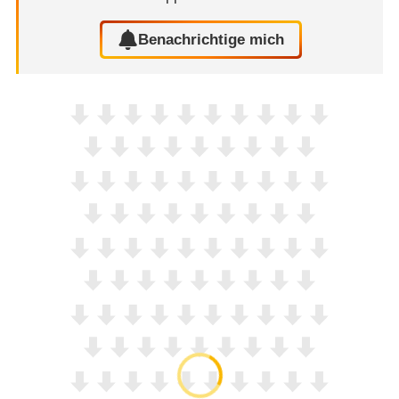
Benachrichtige mich