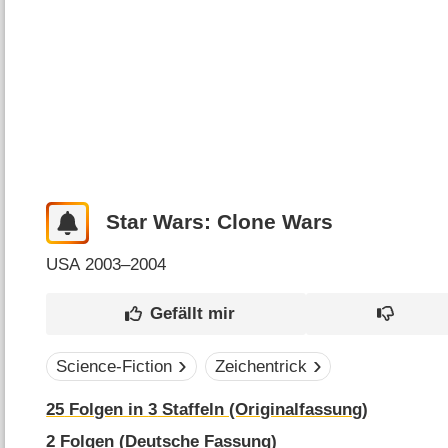
Star Wars: Clone Wars
USA
2003–2004
Science-Fiction
Zeichentrick
25
Folgen in
3
Staffeln (Originalfassung)
2
Folgen (Deutsche Fassung)