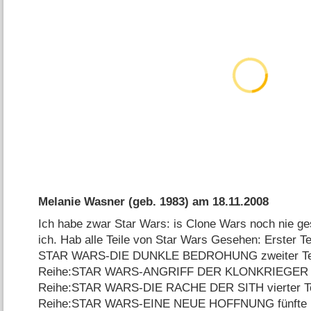
Melanie Wasner
(geb. 1983) am
18.11.2008
Ich habe zwar Star Wars: is Clone Wars noch nie g
ich. Hab alle Teile von Star Wars Gesehen: Erster Te
STAR WARS-DIE DUNKLE BEDROHUNG zweiter Teil
Reihe:STAR WARS-ANGRIFF DER KLONKRIEGER dritt
Reihe:STAR WARS-DIE RACHE DER SITH vierter Tei
Reihe:STAR WARS-EINE NEUE HOFFNUNG fünfte und 