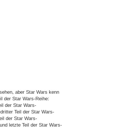
esehen, aber Star Wars kenn
il der Star Wars-Reihe:
 der Star Wars-
er Teil der Star Wars-
l der Star Wars-
letzte Teil der Star Wars-