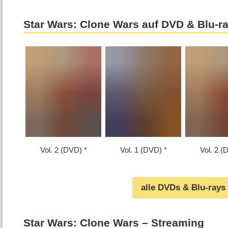
Star Wars: Clone Wars auf DVD & Blu-r
Vol. 2 (DVD)
Vol. 1 (DVD)
Vol. 2 (
alle DVDs & Blu-rays
Star Wars: Clone Wars – Streaming