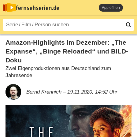
App öffnen
Amazon-Highlights im Dezember: „The
Expanse“, „Binge Reloaded“ und BILD-
Doku
Zwei Eigenproduktionen aus Deutschland zum
Jahresende
Bernd Krannich
– 19.11.2020, 14:52 Uhr