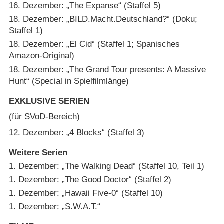
16. Dezember: „The Expanse“ (Staffel 5)
18. Dezember: „BILD.Macht.Deutschland?“ (Doku;
Staffel 1)
18. Dezember: „El Cid“ (Staffel 1; Spanisches
Amazon-Original)
18. Dezember: „The Grand Tour presents: A Massive
Hunt“ (Special in Spielfilmlänge)
EXKLUSIVE SERIEN
(für SVoD-Bereich)
12. Dezember: „4 Blocks“ (Staffel 3)
Weitere Serien
1. Dezember: „The Walking Dead“ (Staffel 10, Teil 1)
1. Dezember:
„The Good Doctor“
(Staffel 2)
1. Dezember: „Hawaii Five-0“ (Staffel 10)
1. Dezember: „S.W.A.T.“