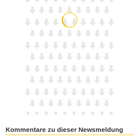
Kommentare zu dieser Newsmeldung