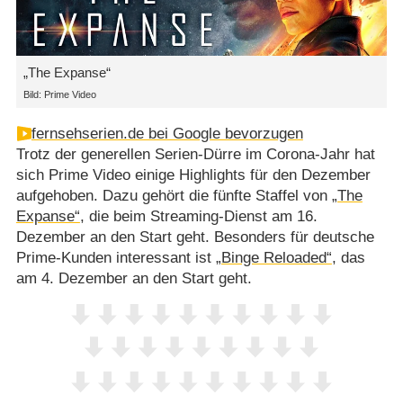
„The Expanse“
Bild: Prime Video
fernsehserien.de bei Google bevorzugen
Trotz der generellen Serien-Dürre im Corona-Jahr hat
sich Prime Video einige Highlights für den Dezember
aufgehoben. Dazu gehört die fünfte Staffel von
„The
Expanse“
, die beim Streaming-Dienst am 16.
Dezember an den Start geht. Besonders für deutsche
Prime-Kunden interessant ist
„Binge Reloaded“
, das
am 4. Dezember an den Start geht.