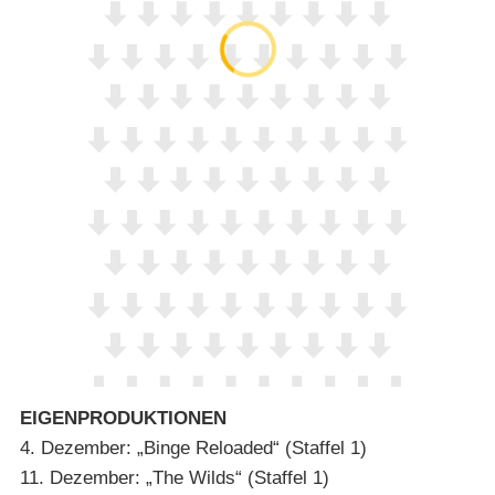
EIGENPRODUKTIONEN
4. Dezember: „Binge Reloaded“ (Staffel 1)
11. Dezember: „The Wilds“ (Staffel 1)