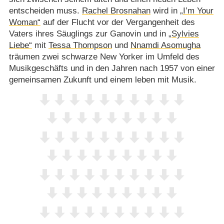
entscheiden muss.
Rachel Brosnahan
wird in
„I’m Your
Woman“
auf der Flucht vor der Vergangenheit des
Vaters ihres Säuglings zur Ganovin und in
„Sylvies
Liebe“
mit
Tessa Thompson
und
Nnamdi Asomugha
träumen zwei schwarze New Yorker im Umfeld des
Musikgeschäfts und in den Jahren nach 1957 von einer
gemeinsamen Zukunft und einem leben mit Musik.