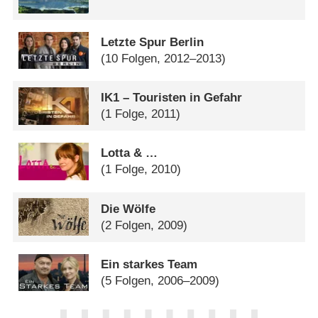
Letzte Spur Berlin
(10 Folgen, 2012–2013)
IK1 – Touristen in Gefahr
(1 Folge, 2011)
Lotta & …
(1 Folge, 2010)
Die Wölfe
(2 Folgen, 2009)
Ein starkes Team
(5 Folgen, 2006–2009)