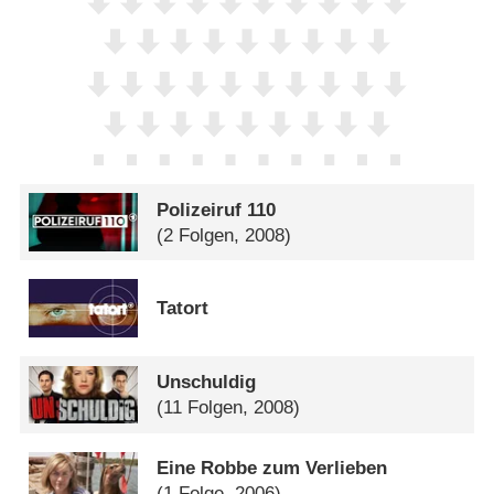
Polizeiruf 110
(2 Folgen, 2008)
Tatort
Unschuldig
(11 Folgen, 2008)
Eine Robbe zum Verlieben
(1 Folge, 2006)