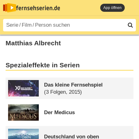
App öffnen
Matthias Albrecht
Spezialeffekte in Serien
Das kleine Fernsehspiel
(3 Folgen, 2015)
Der Medicus
Deutschland von oben