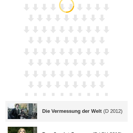
Die Vermessung der Welt
(
D
2012)