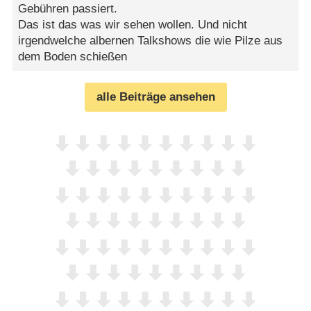
Gebühren passiert.
Das ist das was wir sehen wollen. Und nicht
irgendwelche albernen Talkshows die wie Pilze aus
dem Boden schießen
alle Beiträge ansehen