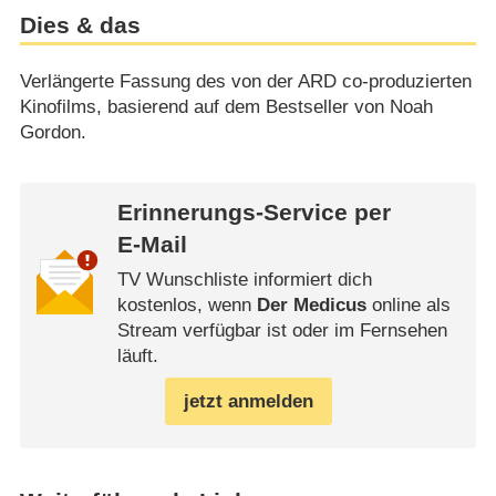
Dies & das
Verlängerte Fassung des von der ARD co-produzierten
Kinofilms, basierend auf dem Bestseller von Noah
Gordon.
Erinnerungs-Service per
E-Mail
TV Wunschliste informiert dich
kostenlos, wenn
Der Medicus
online als
Stream verfügbar ist oder im Fernsehen
läuft.
jetzt anmelden