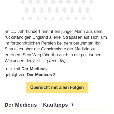
Im 11. Jahrhundert nimmt ein junger Mann aus dem
rückständigen England allerlei Strapazen auf sich, um
im fortschrittlichen Persien bei dem berühmten Ibn
Sina alles über die Geheimnisse der Medizin zu
erlernen. Sein Weg führt ihn auch in die politischen
Wirrungen der Zeit …
(Text: JN)
u. a. mit
Der Medicus
gefolgt von
Der Medicus 2
Übersicht mit allen Folgen
Der Medicus – Kauftipps