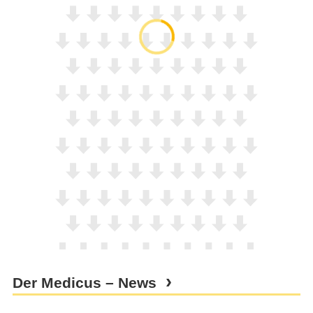
Der Medicus – News