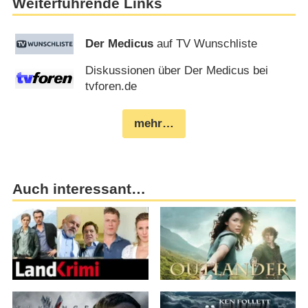
Weiterführende Links
Der Medicus
auf TV Wunschliste
Diskussionen über Der Medicus bei
tvforen.de
mehr…
Auch interessant…