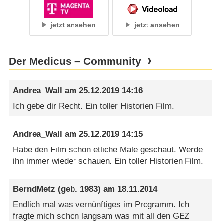
jetzt ansehen
jetzt ansehen
Der Medicus – Community
Andrea_Wall
am
25.12.2019 14:16
Ich gebe dir Recht. Ein toller Historien Film.
Andrea_Wall
am
25.12.2019 14:15
Habe den Film schon etliche Male geschaut. Werde
ihn immer wieder schauen. Ein toller Historien Film.
BerndMetz
(geb. 1983) am
18.11.2014
Endlich mal was vernünftiges im Programm. Ich
fragte mich schon langsam was mit all den GEZ