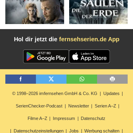
Hol dir jetzt die
fernsehserien.de App
© 1998–2026 imfernsehen GmbH & Co. KG
Updates
SerienChecker-Podcast
Newsletter
Serien A–Z
Filme A–Z
Impressum
Datenschutz
Datenschutzeinstellungen
Jobs
Werbung schalten