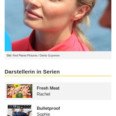
Bild: Red Planet Pictures / Denis Guyenon
Darstellerin in Serien
Fresh Meat
Rachel
Bulletproof
Sophie