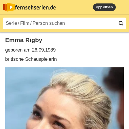
App öffnen
Emma Rigby
geboren am 26.09.1989
britische Schauspielerin