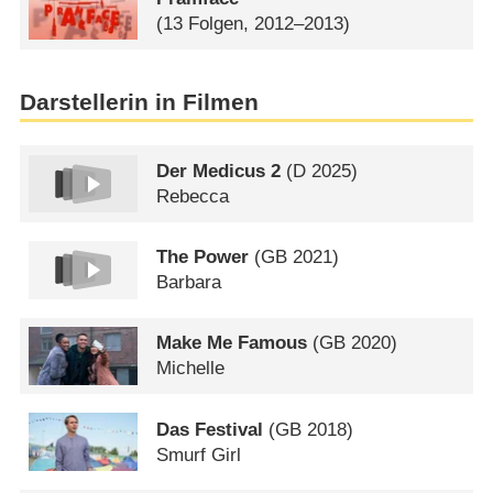
(13 Folgen, 2012–2013)
Darstellerin in Filmen
Der Medicus 2
(
D
2025)
Rebecca
The Power
(
GB
2021)
Barbara
Make Me Famous
(
GB
2020)
Michelle
Das Festival
(
GB
2018)
Smurf Girl