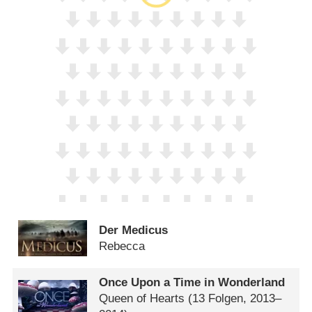
Der Medicus
Rebecca
Once Upon a Time in Wonderland
Queen of Hearts
(13 Folgen, 2013–