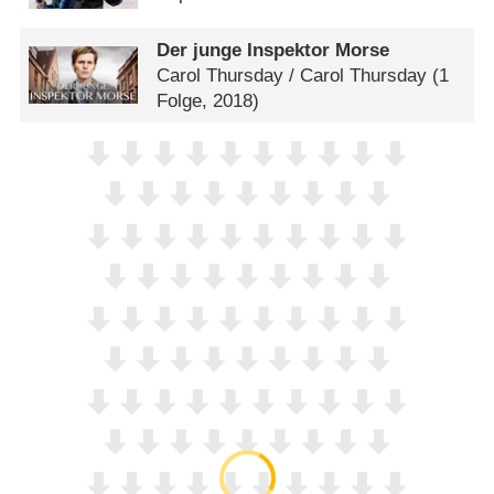
Der junge Inspektor Morse
Carol Thursday /​ Carol Thursday
(1
Folge, 2018)