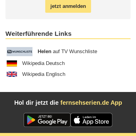
jetzt anmelden
Weiterführende Links
Helen
auf TV Wunschliste
Wikipedia Deutsch
Wikipedia Englisch
Hol dir jetzt die
fernsehserien.de App