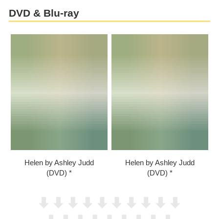
DVD & Blu-ray
Helen by Ashley Judd
Helen by Ashley Judd
(DVD)
(DVD)