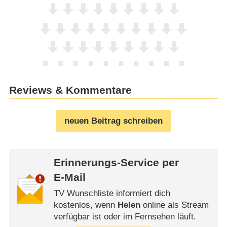
Reviews & Kommentare
neuen Beitrag schreiben
Erinnerungs-Service per
E-Mail
TV Wunschliste informiert dich
kostenlos, wenn
Helen
online als Stream
verfügbar ist oder im Fernsehen läuft.