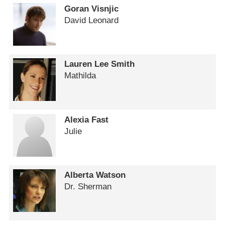
Goran Visnjic
David Leonard
Lauren Lee Smith
Mathilda
Alexia Fast
Julie
Alberta Watson
Dr. Sherman