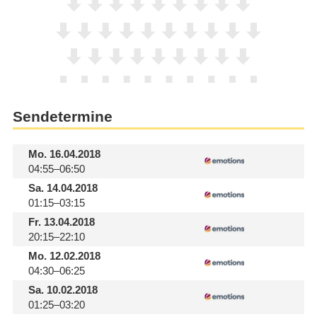
Sendetermine
Mo.
16.04.2018
04:55–06:50
Sa.
14.04.2018
01:15–03:15
Fr.
13.04.2018
20:15–22:10
Mo.
12.02.2018
04:30–06:25
Sa.
10.02.2018
01:25–03:20