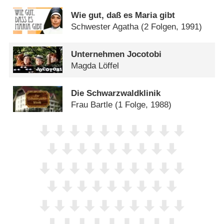
Wie gut, daß es Maria gibt
Schwester Agatha
(2 Folgen, 1991)
Unternehmen Jocotobi
Magda Löffel
Die Schwarzwaldklinik
Frau Bartle
(1 Folge, 1988)