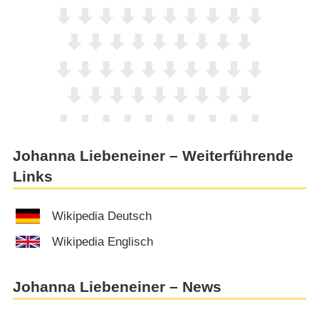
Johanna Liebeneiner – Weiterführende
Links
Wikipedia Deutsch
Wikipedia Englisch
Johanna Liebeneiner – News