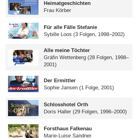
Heimatgeschichten
Frau Körber
Für alle Fälle Stefanie
Sybille Loos
(3 Folgen, 1998–2002)
Alle meine Töchter
Gräfin Wettenberg
(28 Folgen, 1998–
2001)
Der Ermittler
Sophie Jansen
(1 Folge, 2001)
Schlosshotel Orth
Doris Haller
(29 Folgen, 1996–2000)
Forsthaus Falkenau
Marie-Luise Sandner