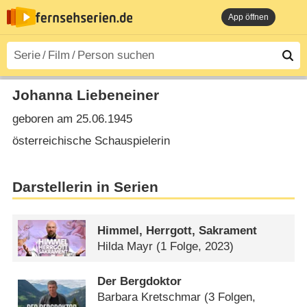
App öffnen
Johanna Liebeneiner
geboren am 25.06.1945
österreichische Schauspielerin
Darstellerin in Serien
Himmel, Herrgott, Sakrament
Hilda Mayr
(1 Folge, 2023)
Der Bergdoktor
Barbara Kretschmar
(3 Folgen,