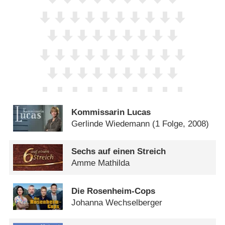
Kommissarin Lucas
Gerlinde Wiedemann
(1 Folge, 2008)
Sechs auf einen Streich
Amme Mathilda
Die Rosenheim-Cops
Johanna Wechselberger