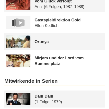
Vom Glück verfolgt
Anni
(6 Folgen, 1987–1988)
Gastspieldirektion Gold
Ellen Kettlich
Oronya
Mirjam und der Lord vom
Rummelplatz
Mitwirkende in Serien
Dalli Dalli
(1 Folge, 1979)