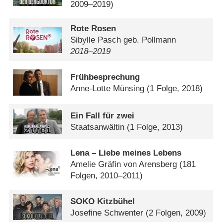
2009–2019)
Rote Rosen
Sibylle Pasch geb. Pollmann
2018⁠–⁠2019
Frühbesprechung
Anne-Lotte Münsing
(1 Folge, 2018)
Ein Fall für zwei
Staatsanwältin
(1 Folge, 2013)
Lena – Liebe meines Lebens
Amelie Gräfin von Arensberg
(181
Folgen, 2010–2011)
SOKO Kitzbühel
Josefine Schwenter
(2 Folgen, 2009)