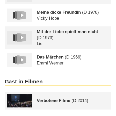
Meine dicke Freundin
(
D
1978)
Vicky Hope
Mit der Liebe spielt man nicht
(
D
1973)
Lis
Das Märchen
(
D
1966)
Emmi Werner
Gast in Filmen
Verbotene Filme
(
D
2014)