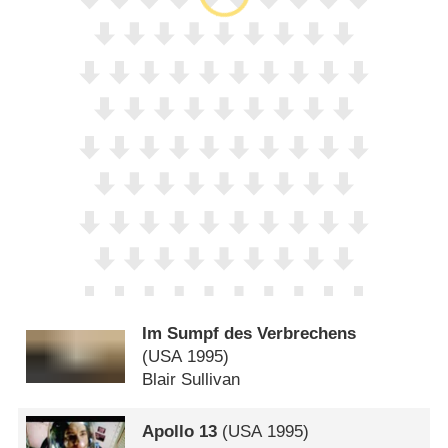
Im Sumpf des Verbrechens
(
USA
1995)
Blair Sullivan
Apollo 13
(
USA
1995)