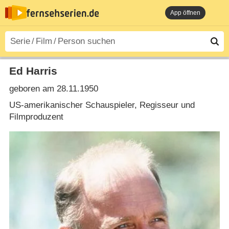
App öffnen
Ed Harris
geboren am 28.11.1950
US-amerikanischer Schauspieler, Regisseur und
Filmproduzent