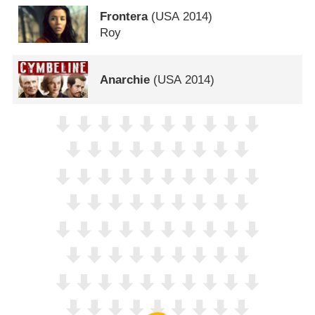
Frontera
(
USA
2014)
Roy
Anarchie
(
USA
2014)