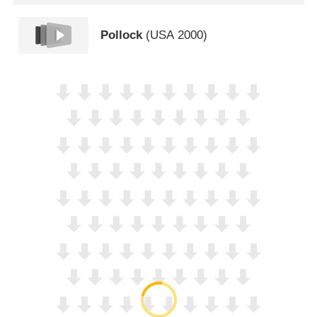
Pollock
(
USA
2000)