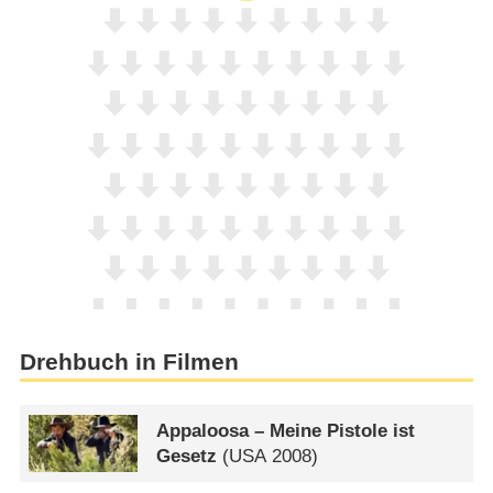
Drehbuch in Filmen
Appaloosa – Meine Pistole ist
Gesetz
(
USA
2008)