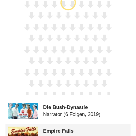
Die Bush-Dynastie
Narrator
(6 Folgen, 2019)
Empire Falls