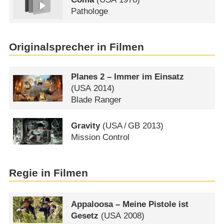
Pathologe
Originalsprecher in Filmen
Planes 2 – Immer im Einsatz
(
USA
2014)
Blade Ranger
Gravity
(
USA
/
GB
2013)
Mission Control
Regie in Filmen
Appaloosa – Meine Pistole ist
Gesetz
(
USA
2008)