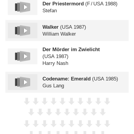
Der Priestermord
(
F
/
USA
1988)
Stefan
Walker
(
USA
1987)
William Walker
Der Mörder im Zwielicht
(
USA
1987)
Harry Nash
Codename: Emerald
(
USA
1985)
Gus Lang