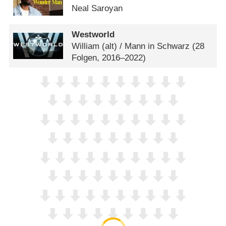
Neal Saroyan
Westworld
William (alt) /​ Mann in Schwarz
(28
Folgen, 2016–2022)