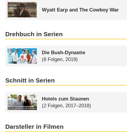
Wyatt Earp and The Cowboy War
Drehbuch in Serien
Die Bush-Dynastie
(6 Folgen, 2019)
Schnitt in Serien
Hotels zum Staunen
(2 Folgen, 2017–2018)
Darsteller in Filmen