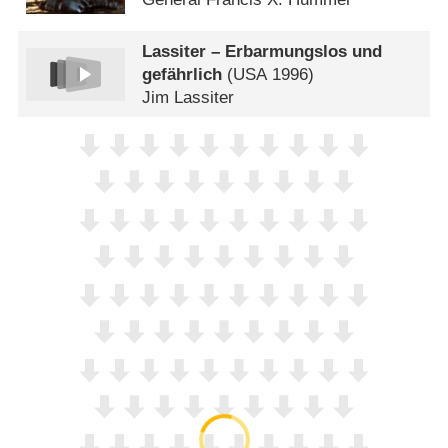
Lassiter – Erbarmungslos und
gefährlich
(
USA
1996)
Jim Lassiter