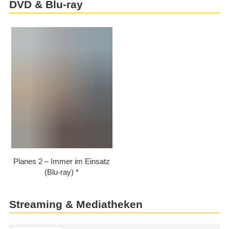
DVD & Blu-ray
Planes 2 – Immer im Einsatz
(Blu-ray)
Streaming & Mediatheken