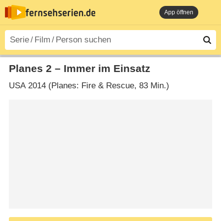
App öffnen
Planes 2 – Immer im Einsatz
USA
2014 (Planes: Fire & Rescue‎, 83 Min.)