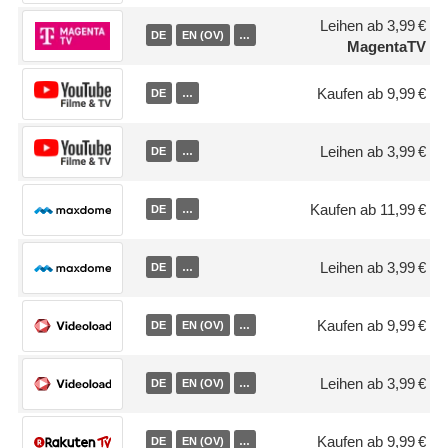
Leihen ab 3,99 €
DE
EN (OV)
…
MagentaTV
Kaufen ab 9,99 €
DE
…
Leihen ab 3,99 €
DE
…
Kaufen ab 11,99 €
DE
…
Leihen ab 3,99 €
DE
…
Kaufen ab 9,99 €
DE
EN (OV)
…
Leihen ab 3,99 €
DE
EN (OV)
…
Kaufen ab 9,99 €
DE
EN (OV)
…