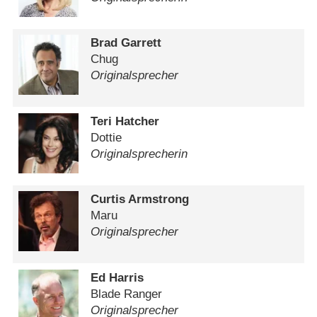
Brad Garrett
Chug
Originalsprecher
Teri Hatcher
Dottie
Originalsprecherin
Curtis Armstrong
Maru
Originalsprecher
Ed Harris
Blade Ranger
Originalsprecher