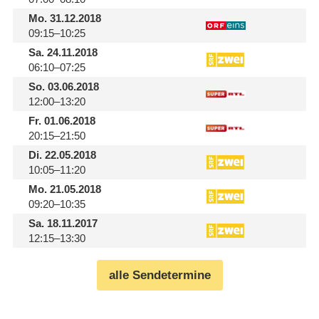
Mo.
31.12.2018
09:15–10:25
Sa.
24.11.2018
06:10–07:25
So.
03.06.2018
12:00–13:20
Fr.
01.06.2018
20:15–21:50
Di.
22.05.2018
10:05–11:20
Mo.
21.05.2018
09:20–10:35
Sa.
18.11.2017
12:15–13:30
alle Sendetermine