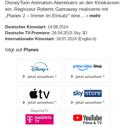
DisneyToon Animation-Abenteuers an den Kinokassen
ein. Regisseur Roberts Gannaway realisierte mit
„Planes 2 – Immer im Einsatz“ eine
Deutscher Kinostart
14.08.2014
Deutsche TV-Premiere
26.04.2015
Sky 3D
Internationaler Kinostart
18.07.2014
(Englisch)
folgt auf
Planes
jetzt ansehen
jetzt ansehen
jetzt ansehen
jetzt ansehen
MagentaTV