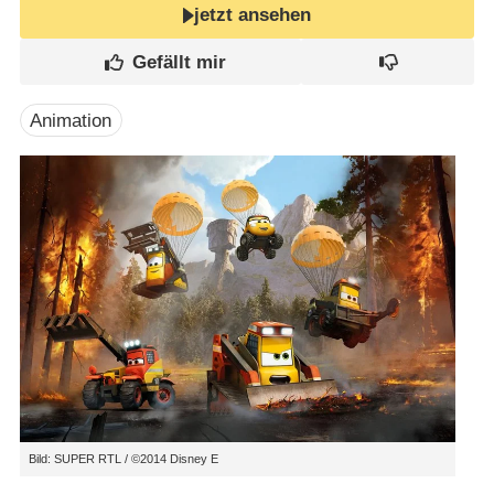
jetzt ansehen
Animation
Bild: SUPER RTL /​ ©2014 Disney E