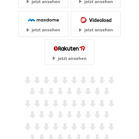
jetzt ansehen
jetzt ansehen
jetzt ansehen
jetzt ansehen
jetzt ansehen