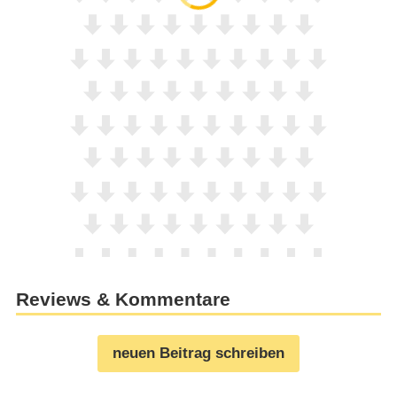
Reviews & Kommentare
neuen Beitrag schreiben