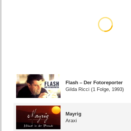
Flash – Der Fotoreporter
Gilda Ricci
(1 Folge, 1993)
Mayrig
Araxi