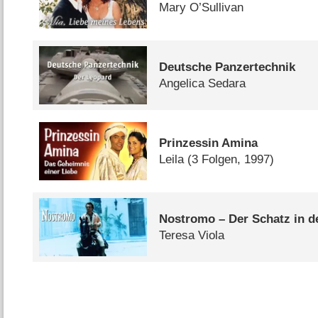
Mary O’Sullivan
Deutsche Panzertechnik
Angelica Sedara
Prinzessin Amina
Leila
(3 Folgen, 1997)
Nostromo – Der Schatz in d
Teresa Viola