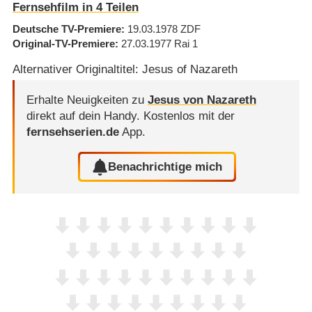
Fernsehfilm in 4 Teilen
Deutsche TV-Premiere
19.03.1978
ZDF
Original-TV-Premiere
27.03.1977
Rai 1
Alternativer Originaltitel: Jesus of Nazareth
Erhalte Neuigkeiten zu
Jesus von Nazareth
direkt auf dein Handy.
Kostenlos mit der
fernsehserien.de
App.
Benachrichtige mich