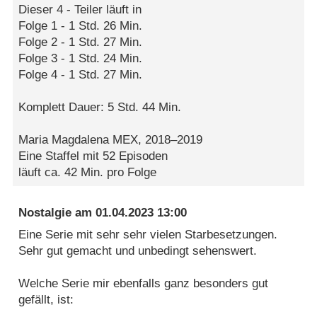
Dieser 4 - Teiler läuft in
Folge 1 - 1 Std. 26 Min.
Folge 2 - 1 Std. 27 Min.
Folge 3 - 1 Std. 24 Min.
Folge 4 - 1 Std. 27 Min.
Komplett Dauer: 5 Std. 44 Min.
Maria Magdalena MEX, 2018–2019
Eine Staffel mit 52 Episoden
läuft ca. 42 Min. pro Folge
Nostalgie
am
01.04.2023 13:00
Eine Serie mit sehr sehr vielen Starbesetzungen.
Sehr gut gemacht und unbedingt sehenswert.
Welche Serie mir ebenfalls ganz besonders gut
gefällt, ist: