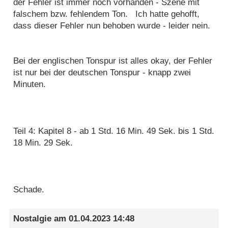
der Fehler ist immer noch vorhanden - Szene mit
falschem bzw. fehlendem Ton. Ich hatte gehofft,
dass dieser Fehler nun behoben wurde - leider nein.
Bei der englischen Tonspur ist alles okay, der Fehler
ist nur bei der deutschen Tonspur - knapp zwei
Minuten.
Teil 4: Kapitel 8 - ab 1 Std. 16 Min. 49 Sek. bis 1 Std.
18 Min. 29 Sek.
Schade.
Nostalgie
am
01.04.2023 14:48