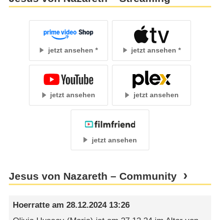
jetzt ansehen
jetzt ansehen
jetzt ansehen
jetzt ansehen
jetzt ansehen
Jesus von Nazareth – Community
Hoerratte
am
28.12.2024 13:26