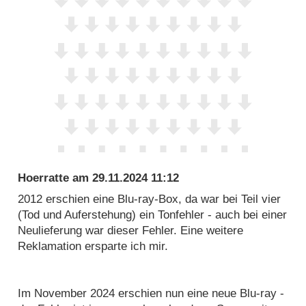
Hoerratte
am
29.11.2024 11:12
2012 erschien eine Blu-ray-Box, da war bei Teil vier
(Tod und Auferstehung) ein Tonfehler - auch bei einer
Neulieferung war dieser Fehler. Eine weitere
Reklamation ersparte ich mir.
Im November 2024 erschien nun eine neue Blu-ray -