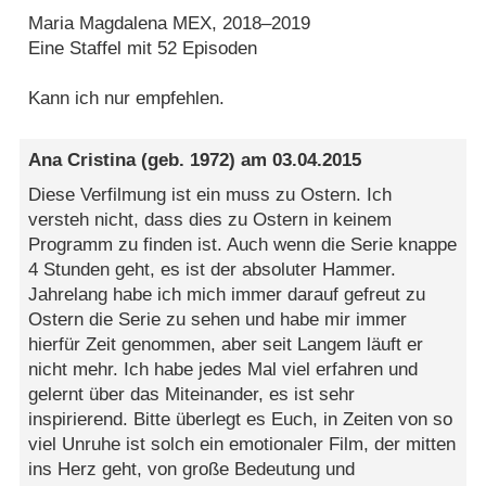
Maria Magdalena MEX, 2018–2019
Eine Staffel mit 52 Episoden
Kann ich nur empfehlen.
Ana Cristina
(geb. 1972) am
03.04.2015
Diese Verfilmung ist ein muss zu Ostern. Ich
versteh nicht, dass dies zu Ostern in keinem
Programm zu finden ist. Auch wenn die Serie knappe
4 Stunden geht, es ist der absoluter Hammer.
Jahrelang habe ich mich immer darauf gefreut zu
Ostern die Serie zu sehen und habe mir immer
hierfür Zeit genommen, aber seit Langem läuft er
nicht mehr. Ich habe jedes Mal viel erfahren und
gelernt über das Miteinander, es ist sehr
inspirierend. Bitte überlegt es Euch, in Zeiten von so
viel Unruhe ist solch ein emotionaler Film, der mitten
ins Herz geht, von große Bedeutung und