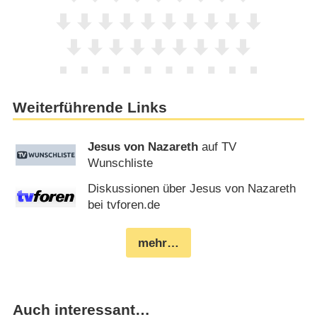
Weiterführende Links
Jesus von Nazareth
auf TV
Wunschliste
Diskussionen über Jesus von Nazareth
bei tvforen.de
mehr…
Auch interessant…