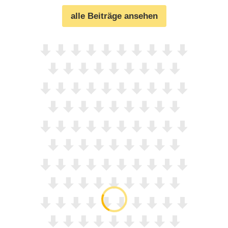
alle Beiträge ansehen