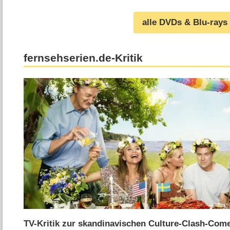
alle DVDs & Blu-rays
fernsehserien.de-Kritik
TV-Kritik zur skandinavischen Culture-Clash-Com