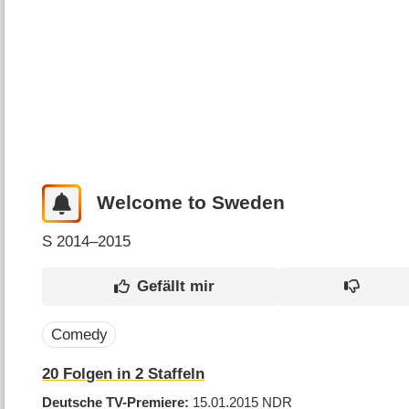
Welcome to Sweden
S
2014–2015
Comedy
20
Folgen in
2
Staffeln
Deutsche TV-Premiere
15.01.2015
NDR