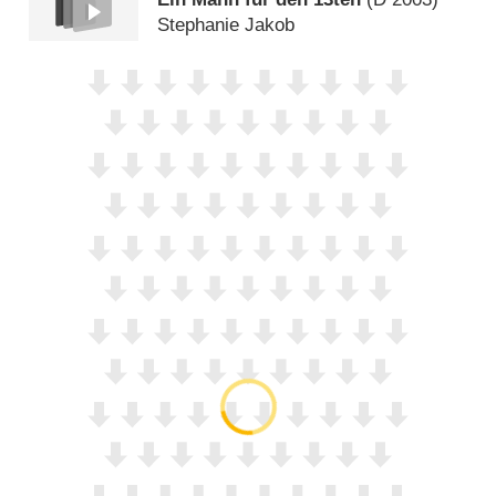
Stephanie Jakob