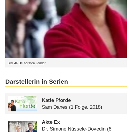
Bild: ARD/Thorsten Jander
Darstellerin in Serien
Katie Fforde
Sam Danes
(1 Folge, 2018)
Akte Ex
Dr. Simone Nüssele-Dövedin
(8