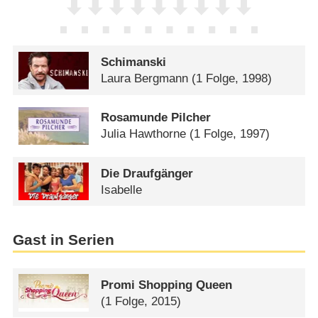
Schimanski
Laura Bergmann
(1 Folge, 1998)
Rosamunde Pilcher
Julia Hawthorne
(1 Folge, 1997)
Die Draufgänger
Isabelle
Gast in Serien
Promi Shopping Queen
(1 Folge, 2015)