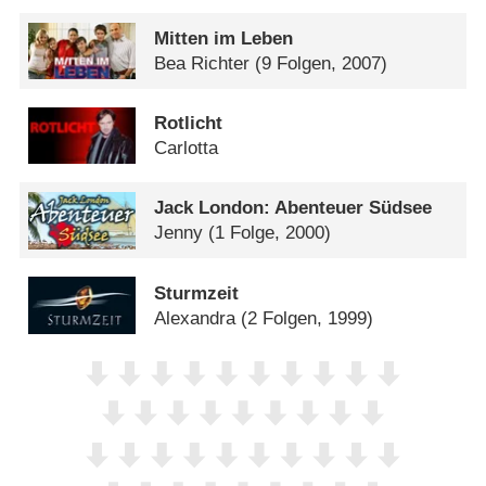
Mitten im Leben
Bea Richter
(9 Folgen, 2007)
Rotlicht
Carlotta
Jack London: Abenteuer Südsee
Jenny
(1 Folge, 2000)
Sturmzeit
Alexandra
(2 Folgen, 1999)