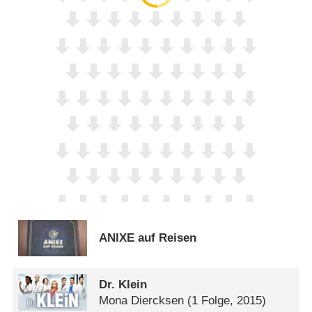
ANIXE auf Reisen
Dr. Klein
Mona Diercksen
(1 Folge, 2015)