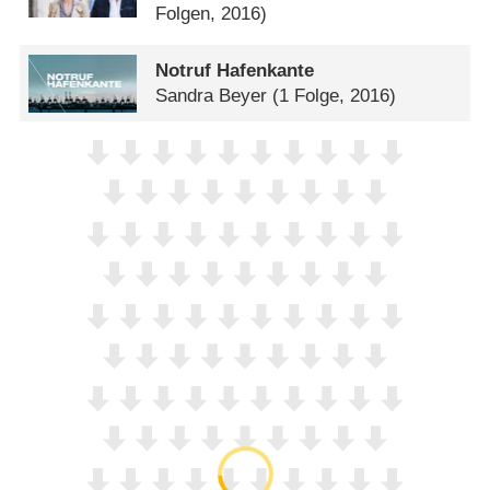
Folgen, 2016)
Notruf Hafenkante
Sandra Beyer
(1 Folge, 2016)