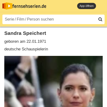
App öffnen
Sandra Speichert
geboren am 22.01.1971
deutsche Schauspielerin