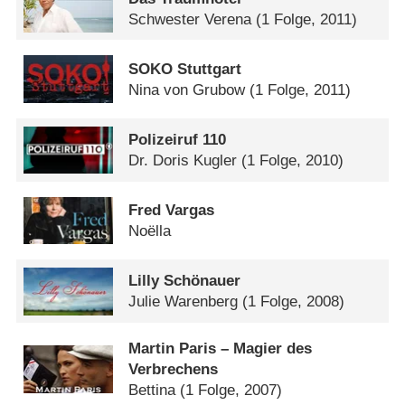
Schwester Verena
(1 Folge, 2011)
SOKO Stuttgart
Nina von Grubow
(1 Folge, 2011)
Polizeiruf 110
Dr. Doris Kugler
(1 Folge, 2010)
Fred Vargas
Noëlla
Lilly Schönauer
Julie Warenberg
(1 Folge, 2008)
Martin Paris – Magier des
Verbrechens
Bettina
(1 Folge, 2007)