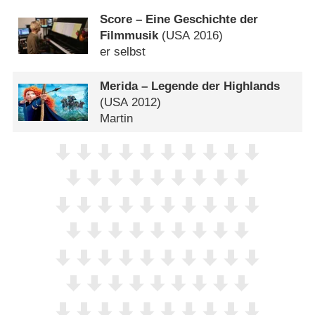
Score – Eine Geschichte der
Filmmusik
(
USA
2016)
er selbst
Merida – Legende der Highlands
(
USA
2012)
Martin