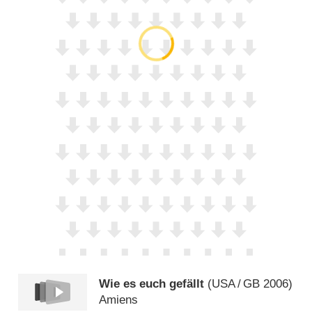
Wie es euch gefällt
(
USA
/
GB
2006)
Amiens