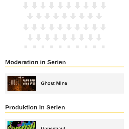
Moderation in Serien
Ghost Mine
Produktion in Serien
Gänsehaut