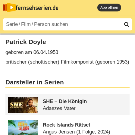
App öffnen
Patrick Doyle
geboren am 06.04.1953
britischer (schottischer) Filmkomponist (geboren 1953)
Darsteller in Serien
SHE – Die Königin
Adaezes Vater
Rock Islands Rätsel
Angus Jensen
(1 Folge, 2024)