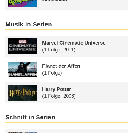
Musik in Serien
Marvel Cinematic Universe
(1 Folge, 2011)
Planet der Affen
(1 Folge)
Harry Potter
(1 Folge, 2006)
Schnitt in Serien