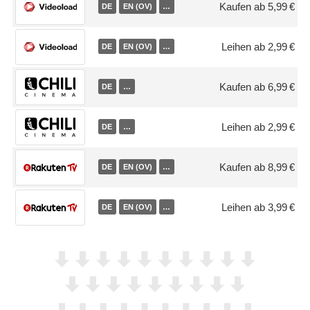
Kaufen ab 5,99 €
DE
EN (OV)
…
Leihen ab 2,99 €
DE
EN (OV)
…
Kaufen ab 6,99 €
DE
…
Leihen ab 2,99 €
DE
…
Kaufen ab 8,99 €
DE
EN (OV)
…
Leihen ab 3,99 €
DE
EN (OV)
…