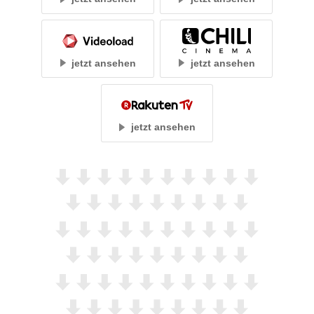
jetzt ansehen
jetzt ansehen
jetzt ansehen