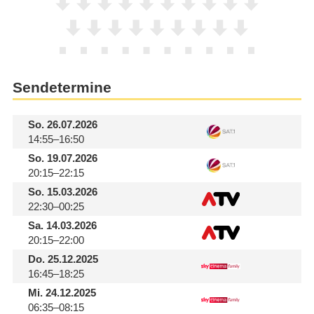
Sendetermine
So.
26.07.2026
14:55–16:50
So.
19.07.2026
20:15–22:15
So.
15.03.2026
22:30–00:25
Sa.
14.03.2026
20:15–22:00
Do.
25.12.2025
16:45–18:25
Mi.
24.12.2025
06:35–08:15