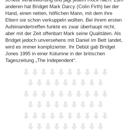
anderen hat Bridget Mark Darcy (Colin Firth) bei der
Hand, einen netten, höflichen Mann, mit dem ihre
Eltern sie schon verkuppeln wollten. Bei ihrem ersten
Aufeinandertreffen funkte es zwar überhaupt nicht,
aber mit der Zeit offenbart Mark seine Qualitäten. Als
Bridget jedoch unversehens mit Daniel im Bett landet,
wird es immer komplizierter. Ihr Debüt gab Bridget
Jones 1995 in einer Kolumne in der britischen
Tageszeitung „The Independent“.