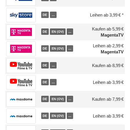
Leihen ab 3,99 €
DE
…
Kaufen ab 5,99 €
DE
EN (OV)
…
MagentaTV
Leihen ab 2,99 €
DE
EN (OV)
…
MagentaTV
Kaufen ab 8,99 €
DE
…
Leihen ab 3,99 €
DE
…
Kaufen ab 7,99 €
DE
EN (OV)
…
Leihen ab 3,99 €
DE
EN (OV)
…