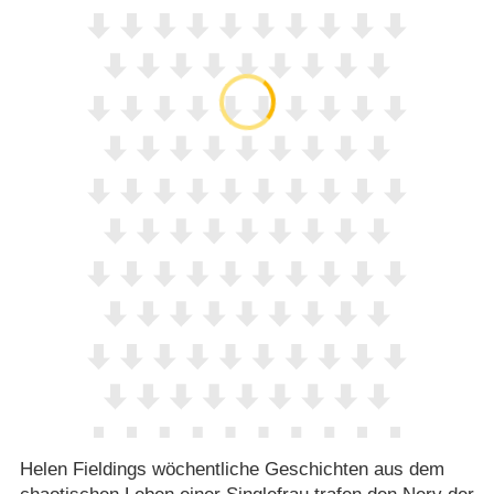
Helen Fieldings wöchentliche Geschichten aus dem