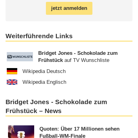
jetzt anmelden
Weiterführende Links
Bridget Jones - Schokolade zum
Frühstück
auf TV Wunschliste
Wikipedia Deutsch
Wikipedia Englisch
Bridget Jones - Schokolade zum
Frühstück – News
Quoten: Über 17 Millionen sehen
Fußball-WM-Finale