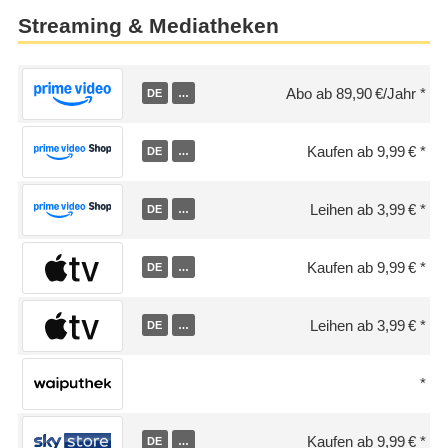
Streaming & Mediatheken
Abo ab 89,90 €/Jahr
DE
…
Kaufen ab 9,99 €
DE
…
Leihen ab 3,99 €
DE
…
Kaufen ab 9,99 €
DE
…
Leihen ab 3,99 €
DE
…
Kaufen ab 9,99 €
DE
…