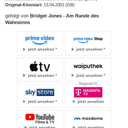
Original-Kinostart
13.04.2001
(GB)
gefolgt von
Bridget Jones - Am Rande des
Wahnsinns
jetzt ansehen
jetzt ansehen
jetzt ansehen
jetzt ansehen
MagentaTV
jetzt ansehen
jetzt ansehen
jetzt ansehen
jetzt ansehen