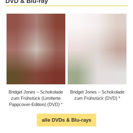
DVD & Blu-ray
Bridget Jones – Schokolade
Bridget Jones – Schokolade
zum Frühstück (Limitierte
zum Frühstück (DVD)
Pappcover-Edition) (DVD)
alle DVDs & Blu-rays