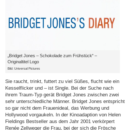
„Bridget Jones – Schokolade zum Frühstück“ –
Originaltitel Logo
Bild: Universal Pictures
Sie raucht, trinkt, futtert zu viel Süßes, flucht wie ein
Kesselflicker und – ist Single. Bei der Suche nach
ihrem Traum-Typ gerät Bridget Jones zwischen zwei
sehr unterschiedliche Männer. Bridget Jones entspricht
so gar nicht dem Frauenideal, das Werbung und
Hollywood vorgaukeln. In der Kinoadaption von Helen
Fieldings Bestseller aus dem Jahr 2001 verkörpert
Renée Zellweger die Frau, bei der sich die Frösche