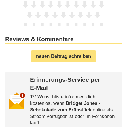
Reviews & Kommentare
neuen Beitrag schreiben
Erinnerungs-Service per
E-Mail
TV Wunschliste informiert dich
kostenlos, wenn
Bridget Jones -
Schokolade zum Frühstück
online als
Stream verfügbar ist oder im Fernsehen
läuft.