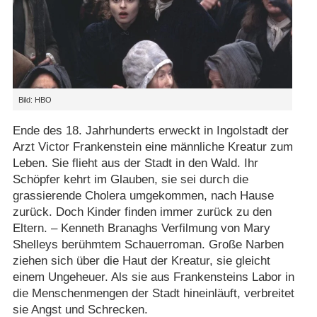
Bild: HBO
Ende des 18. Jahrhunderts erweckt in Ingolstadt der
Arzt Victor Frankenstein eine männliche Kreatur zum
Leben. Sie flieht aus der Stadt in den Wald. Ihr
Schöpfer kehrt im Glauben, sie sei durch die
grassierende Cholera umgekommen, nach Hause
zurück. Doch Kinder finden immer zurück zu den
Eltern. – Kenneth Branaghs Verfilmung von Mary
Shelleys berühmtem Schauerroman. Große Narben
ziehen sich über die Haut der Kreatur, sie gleicht
einem Ungeheuer. Als sie aus Frankensteins Labor in
die Menschenmengen der Stadt hineinläuft, verbreitet
sie Angst und Schrecken.