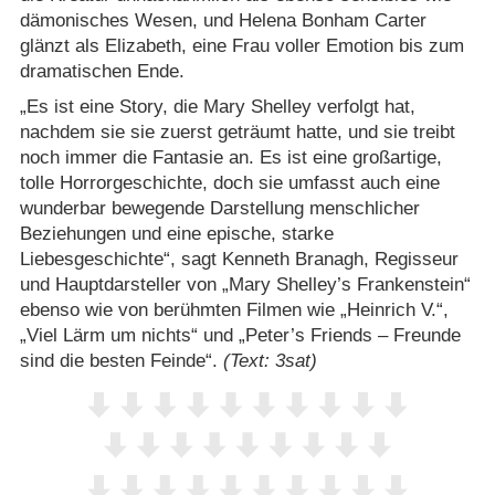
dämonisches Wesen, und Helena Bonham Carter
glänzt als Elizabeth, eine Frau voller Emotion bis zum
dramatischen Ende.
„Es ist eine Story, die Mary Shelley verfolgt hat,
nachdem sie sie zuerst geträumt hatte, und sie treibt
noch immer die Fantasie an. Es ist eine großartige,
tolle Horrorgeschichte, doch sie umfasst auch eine
wunderbar bewegende Darstellung menschlicher
Beziehungen und eine epische, starke
Liebesgeschichte“, sagt Kenneth Branagh, Regisseur
und Hauptdarsteller von „Mary Shelley’s Frankenstein“
ebenso wie von berühmten Filmen wie „Heinrich V.“,
„Viel Lärm um nichts“ und „Peter’s Friends – Freunde
sind die besten Feinde“.
(Text: 3sat)