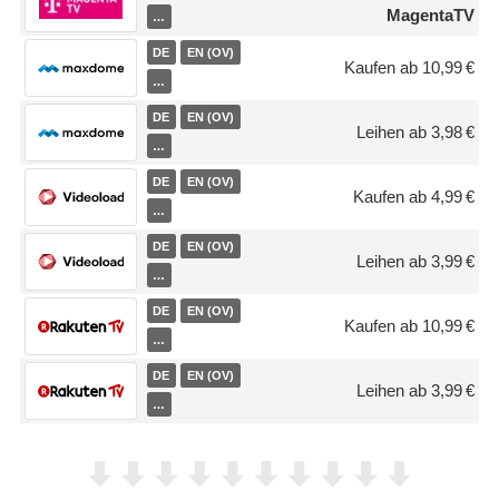
MagentaTV
…
DE
EN (OV)
Kaufen ab 10,99 €
…
DE
EN (OV)
Leihen ab 3,98 €
…
DE
EN (OV)
Kaufen ab 4,99 €
…
DE
EN (OV)
Leihen ab 3,99 €
…
DE
EN (OV)
Kaufen ab 10,99 €
…
DE
EN (OV)
Leihen ab 3,99 €
…