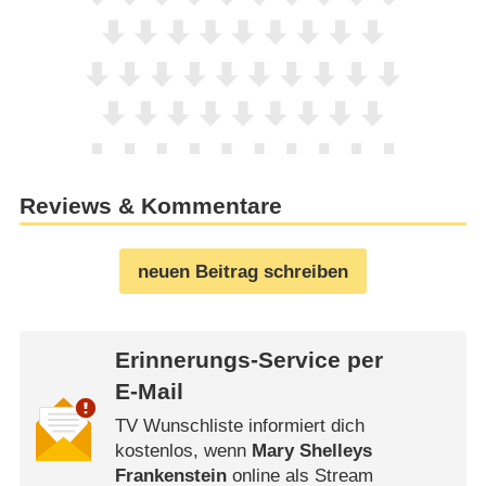
Reviews & Kommentare
neuen Beitrag schreiben
Erinnerungs-Service per
E-Mail
TV Wunschliste informiert dich
kostenlos, wenn
Mary Shelleys
Frankenstein
online als Stream