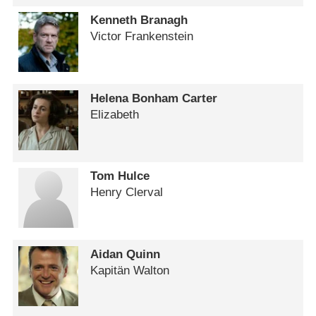
Kenneth Branagh
Victor Frankenstein
Helena Bonham Carter
Elizabeth
Tom Hulce
Henry Clerval
Aidan Quinn
Kapitän Walton