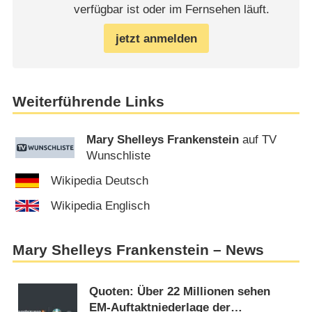
verfügbar ist oder im Fernsehen läuft.
jetzt anmelden
Weiterführende Links
Mary Shelleys Frankenstein
auf TV
Wunschliste
Wikipedia Deutsch
Wikipedia Englisch
Mary Shelleys Frankenstein – News
Quoten: Über 22 Millionen sehen
EM-Auftaktniederlage der