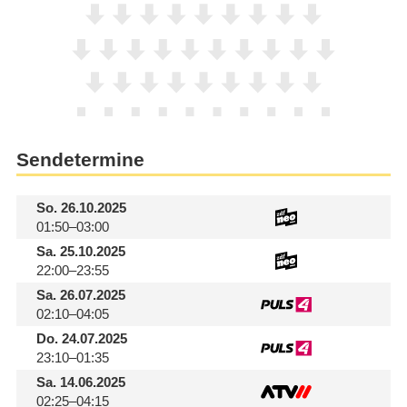
Sendetermine
So.
26.10.2025
01:50–03:00
Sa.
25.10.2025
22:00–23:55
Sa.
26.07.2025
02:10–04:05
Do.
24.07.2025
23:10–01:35
Sa.
14.06.2025
02:25–04:15