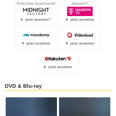
Prime Video Zusatz-Kanäle
MagentaTV
jetzt ansehen
jetzt ansehen
jetzt ansehen
jetzt ansehen
jetzt ansehen
DVD & Blu-ray