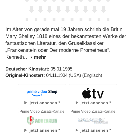
Im Alter von gerade mal 19 Jahren schrieb die Britin
Mary Shelley 1818 eines der bekanntesten Werke der
fantastischen Literatur, den Gruselklassiker
„Frankenstein oder Der moderne Prometheus“.
Kenneth
Deutscher Kinostart
05.01.1995
Original-Kinostart
04.11.1994
(USA)
(Englisch)
jetzt ansehen
jetzt ansehen
Prime Video Zusatz-Kanäle
Prime Video Zusatz-Kanäle
jetzt ansehen
jetzt ansehen