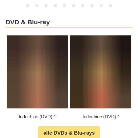
DVD & Blu-ray
Indochine (DVD)
Indochine (DVD)
alle DVDs & Blu-rays