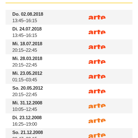
Do.
02.08.2018
13:45–16:15
Di.
24.07.2018
13:45–16:15
Mi.
18.07.2018
20:15–22:45
Mi.
28.03.2018
20:15–22:45
Mi.
23.05.2012
01:15–03:45
So.
20.05.2012
20:15–22:45
Mi.
31.12.2008
10:05–12:45
Di.
23.12.2008
16:25–19:00
So.
21.12.2008