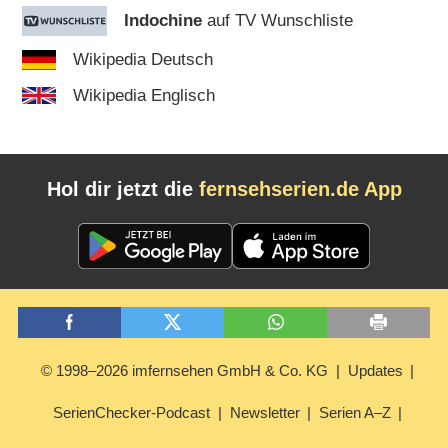
Indochine
auf TV Wunschliste
Wikipedia Deutsch
Wikipedia Englisch
Hol dir jetzt die
fernsehserien.de App
© 1998–2026 imfernsehen GmbH & Co. KG
Updates
SerienChecker-Podcast
Newsletter
Serien A–Z