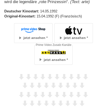
wird die legendäre „rote Prinzessin“.
(Text: arte)
Deutscher Kinostart
14.05.1992
Original-Kinostart
15.04.1992
(F)
(Französisch)
jetzt ansehen
jetzt ansehen
Prime Video Zusatz-Kanäle
jetzt ansehen