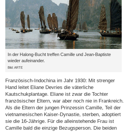
In der Halong-Bucht treffen Camille und Jean-Baptiste
wieder aufeinander.
Bild: ARTE
Französisch-Indochina im Jahr 1930: Mit strenger
Hand leitet Eliane Devries die väterliche
Kautschukplantage. Eliane ist zwar die Tochter
französischer Eltern, war aber noch nie in Frankreich.
Als die Eltern der jungen Prinzessin Camille, Teil der
vietnamesischen Kaiser-Dynastie, sterben, adoptiert
sie die 16-Jährige. Für die alleinstehende Frau ist
Camille bald die einzige Bezugsperson. Die beiden