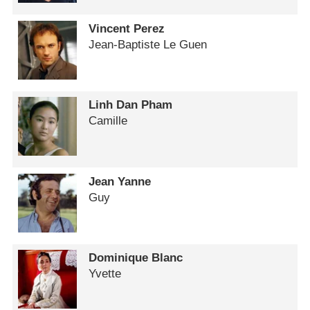
Vincent Perez
Jean-Baptiste Le Guen
Linh Dan Pham
Camille
Jean Yanne
Guy
Dominique Blanc
Yvette