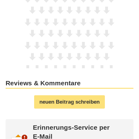
Reviews & Kommentare
neuen Beitrag schreiben
Erinnerungs-Service per
E-Mail