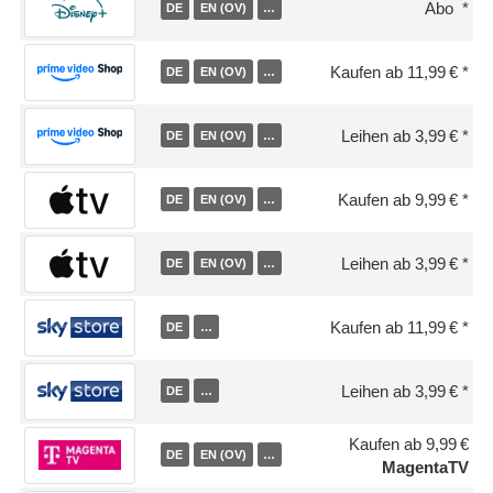
Abo
DE
EN (OV)
…
Kaufen ab 11,99 €
DE
EN (OV)
…
Leihen ab 3,99 €
DE
EN (OV)
…
Kaufen ab 9,99 €
DE
EN (OV)
…
Leihen ab 3,99 €
DE
EN (OV)
…
Kaufen ab 11,99 €
DE
…
Leihen ab 3,99 €
DE
…
Kaufen ab 9,99 €
DE
EN (OV)
…
MagentaTV