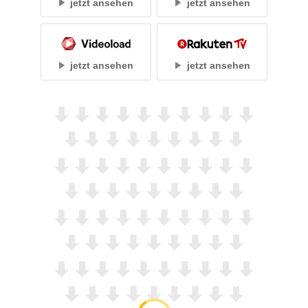
jetzt ansehen
jetzt ansehen
jetzt ansehen
jetzt ansehen