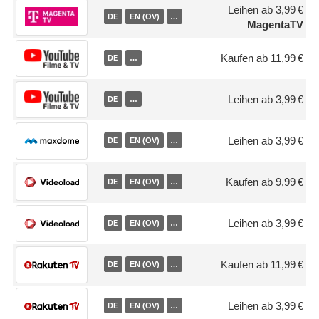
Leihen ab 3,99 €
DE
EN (OV)
…
MagentaTV
Kaufen ab 11,99 €
DE
…
Leihen ab 3,99 €
DE
…
Leihen ab 3,99 €
DE
EN (OV)
…
Kaufen ab 9,99 €
DE
EN (OV)
…
Leihen ab 3,99 €
DE
EN (OV)
…
Kaufen ab 11,99 €
DE
EN (OV)
…
Leihen ab 3,99 €
DE
EN (OV)
…