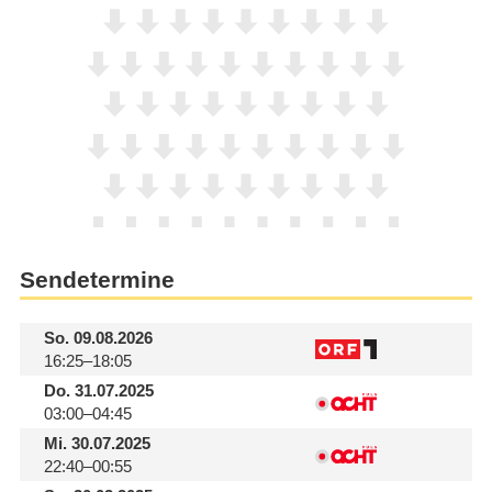
Sendetermine
So.
09.08.2026
16:25–18:05
Do.
31.07.2025
03:00–04:45
Mi.
30.07.2025
22:40–00:55