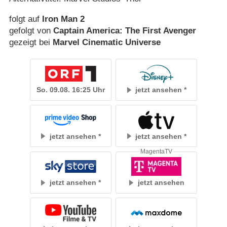
folgt auf
Iron Man 2
gefolgt von
Captain America: The First Avenger
gezeigt bei
Marvel Cinematic Universe
So. 09.08. 16:25 Uhr
jetzt ansehen
jetzt ansehen
jetzt ansehen
MagentaTV
jetzt ansehen
jetzt ansehen