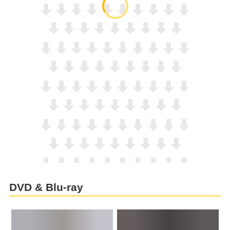
DVD & Blu-ray