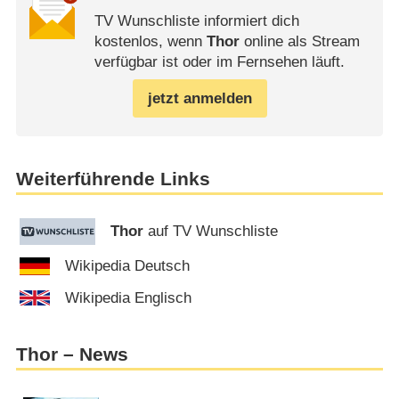
TV Wunschliste informiert dich
kostenlos, wenn
Thor
online als Stream
verfügbar ist oder im Fernsehen läuft.
jetzt anmelden
Weiterführende Links
Thor
auf TV Wunschliste
Wikipedia Deutsch
Wikipedia Englisch
Thor – News