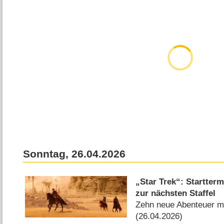
Sonntag, 26.04.2026
„Star Trek“: Startterm
zur nächsten Staffel
Zehn neue Abenteuer mi
(26.04.2026)