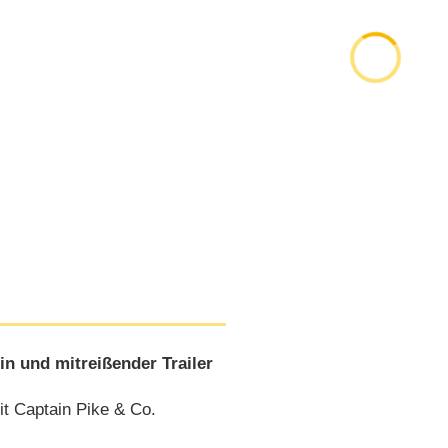
in und mitreißender Trailer
t Captain Pike & Co.