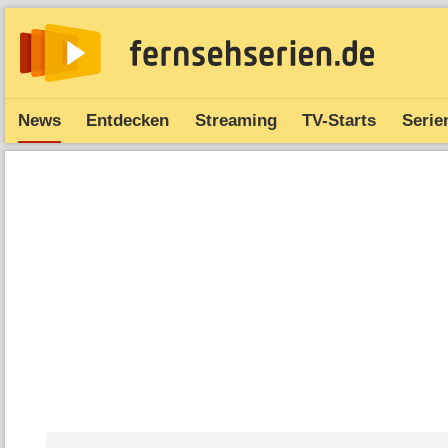
News
Entdecken
Streaming
TV-Starts
Serie