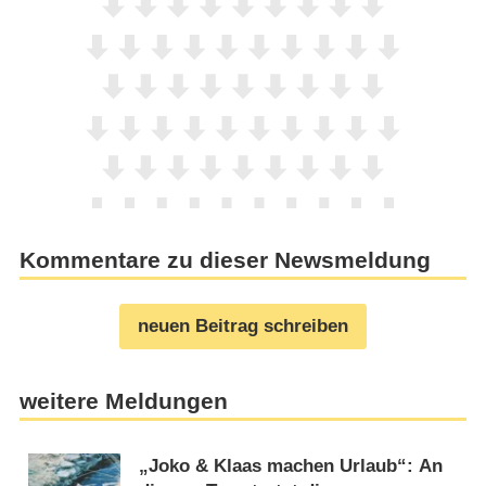
Kommentare zu dieser Newsmeldung
neuen Beitrag schreiben
weitere Meldungen
„Joko & Klaas machen Urlaub“: An