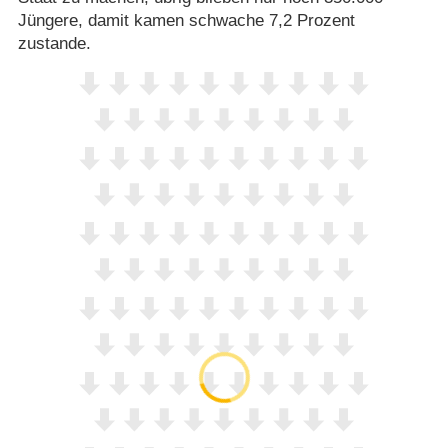
Jüngere, damit kamen schwache 7,2 Prozent
zustande.