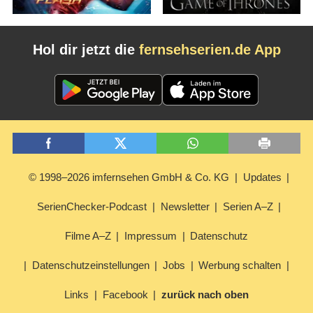
Hol dir jetzt die
fernsehserien.de App
© 1998–2026 imfernsehen GmbH & Co. KG
Updates
SerienChecker-Podcast
Newsletter
Serien A–Z
Filme A–Z
Impressum
Datenschutz
Datenschutzeinstellungen
Jobs
Werbung schalten
Links
Facebook
zurück nach oben