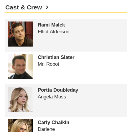
Cast & Crew
Rami Malek
Elliot Alderson
Christian Slater
Mr. Robot
Portia Doubleday
Angela Moss
Carly Chaikin
Darlene