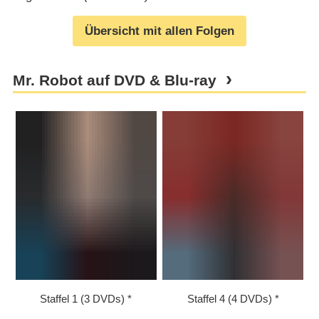
Übersicht mit allen Folgen
Mr. Robot auf DVD & Blu-ray
Staffel 1 (3 DVDs)
Staffel 4 (4 DVDs)