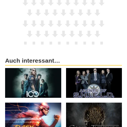
Auch interessant…