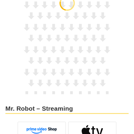
Mr. Robot – Streaming