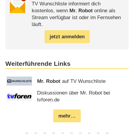
TV Wunschliste informiert dich
kostenlos, wenn
Mr. Robot
online als
Stream verfügbar ist oder im Fernsehen
läuft.
jetzt anmelden
Weiterführende Links
Mr. Robot
auf TV Wunschliste
Diskussionen über Mr. Robot bei
tvforen.de
mehr…