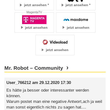
jetzt ansehen
jetzt ansehen
MagentaTV
jetzt ansehen
jetzt ansehen
jetzt ansehen
Mr. Robot – Community
User_766212
am
29.12.2020 17:30
Es hätte ja besser oder interessanter werden
können.
Warum postet man eine negative Antwort,ach ja weil
man sonst eigentlich nichts zu sagen hat....