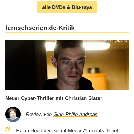
alle DVDs & Blu-rays
fernsehserien.de-Kritik
Bild: USA Network
Neuer Cyber-Thriller mit Christian Slater
Review von
Gian-Philip Andreas
Robin Hood der Social-Medai-Accounts: Elliot