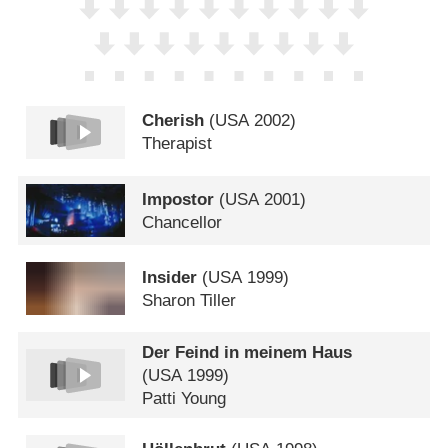
Cherish
(
USA
2002)
Therapist
Impostor
(
USA
2001)
Chancellor
Insider
(
USA
1999)
Sharon Tiller
Der Feind in meinem Haus
(
USA
1999)
Patti Young