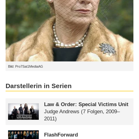
Bild: Pro7Sat1MediaAG
Darstellerin in Serien
Law & Order: Special Victims Unit
Judge Andrews
(7 Folgen, 2009–
2011)
FlashForward