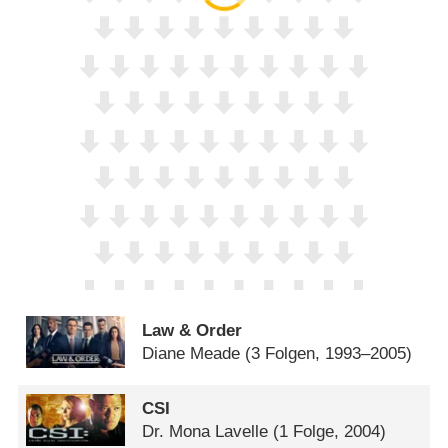
Law & Order
Diane Meade
(3 Folgen, 1993–2005)
CSI
Dr. Mona Lavelle
(1 Folge, 2004)