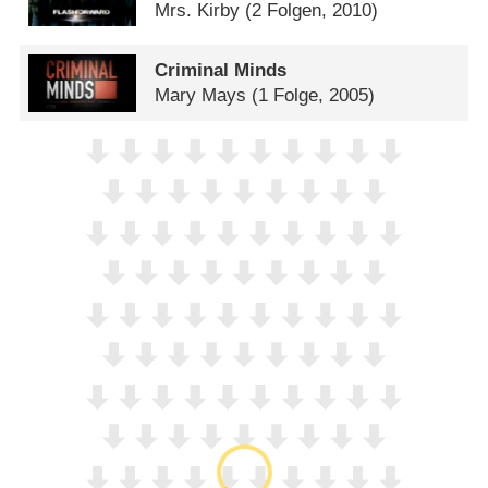
Mrs. Kirby
(2 Folgen, 2010)
Criminal Minds
Mary Mays
(1 Folge, 2005)