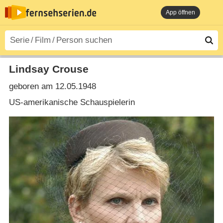
App öffnen
Lindsay Crouse
geboren am 12.05.1948
US-amerikanische Schauspielerin