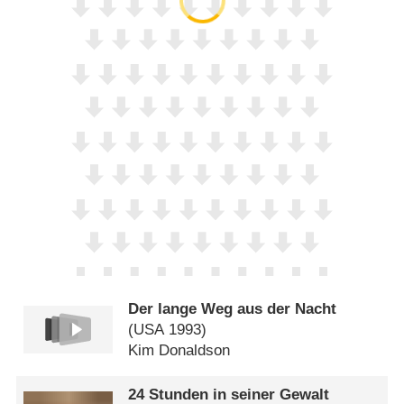
Der lange Weg aus der Nacht
(
USA
1993)
Kim Donaldson
24 Stunden in seiner Gewalt