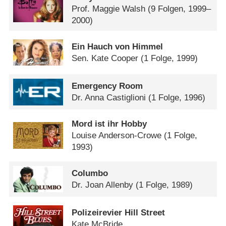
Prof. Maggie Walsh
(9 Folgen, 1999–
2000)
Ein Hauch von Himmel
Sen. Kate Cooper
(1 Folge, 1999)
Emergency Room
Dr. Anna Castiglioni
(1 Folge, 1996)
Mord ist ihr Hobby
Louise Anderson-Crowe
(1 Folge,
1993)
Columbo
Dr. Joan Allenby
(1 Folge, 1989)
Polizeirevier Hill Street
Kate McBride