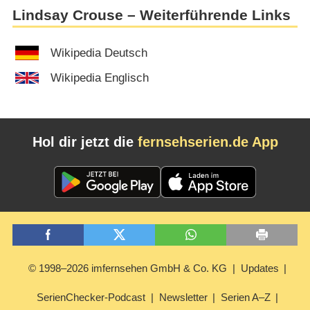
Lindsay Crouse – Weiterführende Links
Wikipedia Deutsch
Wikipedia Englisch
Hol dir jetzt die
fernsehserien.de App
© 1998–2026 imfernsehen GmbH & Co. KG
Updates
SerienChecker-Podcast
Newsletter
Serien A–Z