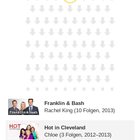
Franklin & Bash
Rachel King
(10 Folgen, 2013)
Hot in Cleveland
Chloe
(3 Folgen, 2012–2013)