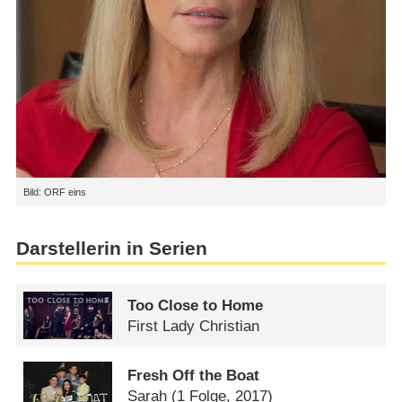
Bild: ORF eins
Darstellerin in Serien
Too Close to Home
First Lady Christian
Fresh Off the Boat
Sarah
(1 Folge, 2017)