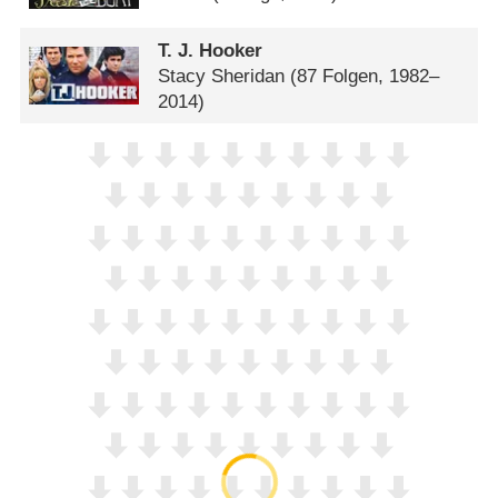
T. J. Hooker
Stacy Sheridan
(87 Folgen, 1982–
2014)