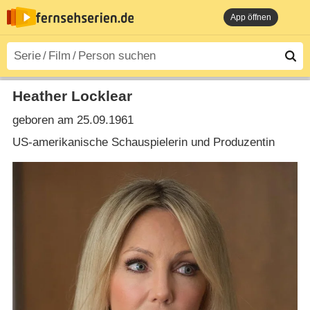
App öffnen
Heather Locklear
geboren am 25.09.1961
US-amerikanische Schauspielerin und Produzentin