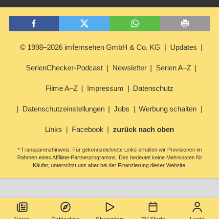
© 1998–2026 imfernsehen GmbH & Co. KG
Updates
SerienChecker-Podcast
Newsletter
Serien A–Z
Filme A–Z
Impressum
Datenschutz
Datenschutzeinstellungen
Jobs
Werbung schalten
Links
Facebook
zurück nach oben
* Transparenzhinweis: Für gekennzeichnete Links erhalten wir Provisionen im
Rahmen eines Affiliate-Partnerprogramms. Das bedeutet keine Mehrkosten für
Käufer, unterstützt uns aber bei der Finanzierung dieser Website.