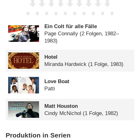
Ein Colt für alle Fälle
Page Connally
(2 Folgen, 1982–
1983)
Hotel
Miranda Hardwick
(1 Folge, 1983)
Love Boat
Patti
Matt Houston
Cindy McNichol
(1 Folge, 1982)
Produktion in Serien