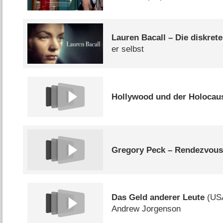
Lauren Bacall – Die diskrete
er selbst
Hollywood und der Holocau
Gregory Peck – Rendezvous
Das Geld anderer Leute
(
US
Andrew Jorgenson