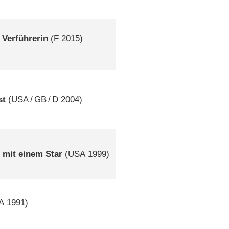
 Verführerin
(
F
2015)
st
(
USA
/
GB
/
D
2004)
 mit einem Star
(
USA
1999)
A
1991)