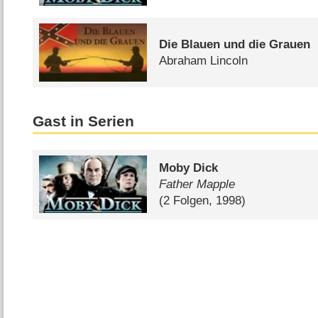
Die Blauen und die Grauen
Abraham Lincoln
Gast in Serien
Moby Dick
Father Mapple
(2 Folgen, 1998)