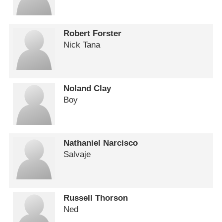
Robert Forster
Nick Tana
Noland Clay
Boy
Nathaniel Narcisco
Salvaje
Russell Thorson
Ned