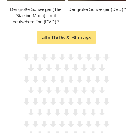
Der große Schweiger (The
Der große Schweiger (DVD)
Stalking Moon) – mit
deutschem Ton (DVD)
alle DVDs & Blu-rays