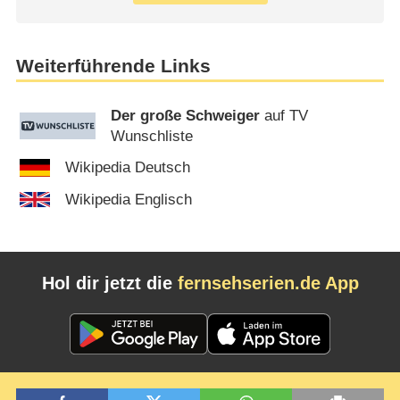
Weiterführende Links
Der große Schweiger
auf TV
Wunschliste
Wikipedia Deutsch
Wikipedia Englisch
Hol dir jetzt die
fernsehserien.de App