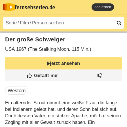
App öffnen
Der große Schweiger
USA
1967 (The Stalking Moon‎, 115 Min.)
jetzt ansehen
Western
Ein alternder Scout nimmt eine weiße Frau, die lange
bei Indianern gelebt hat, und deren Sohn bei sich auf.
Doch dessen Vater, ein stolzer Apache, möchte seinen
Zögling mit aller Gewalt zurück haben. Ein