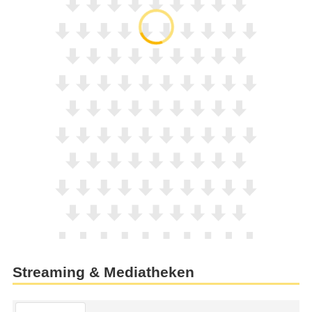
Streaming & Mediatheken