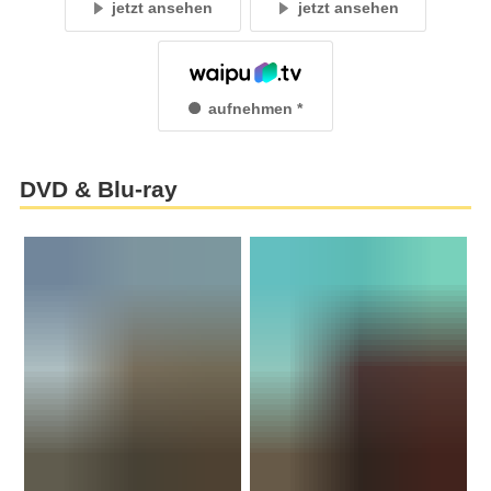
jetzt ansehen
jetzt ansehen
aufnehmen
DVD & Blu-ray