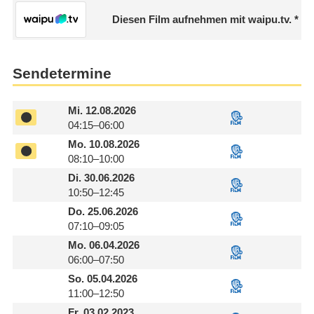
Diesen Film aufnehmen mit waipu.tv.
Sendetermine
Mi.
12.08.2026
04:15–06:00
Mo.
10.08.2026
08:10–10:00
Di.
30.06.2026
10:50–12:45
Do.
25.06.2026
07:10–09:05
Mo.
06.04.2026
06:00–07:50
So.
05.04.2026
11:00–12:50
Fr.
03.02.2023