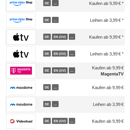
Kaufen ab 9,99 €
DE
…
Leihen ab 3,99 €
DE
…
Kaufen ab 9,99 €
DE
EN (OV)
…
Leihen ab 3,99 €
DE
EN (OV)
…
Kaufen ab 9,99 €
DE
EN (OV)
…
MagentaTV
Kaufen ab 9,99 €
DE
…
Leihen ab 3,99 €
DE
…
Kaufen ab 9,99 €
DE
EN (OV)
…