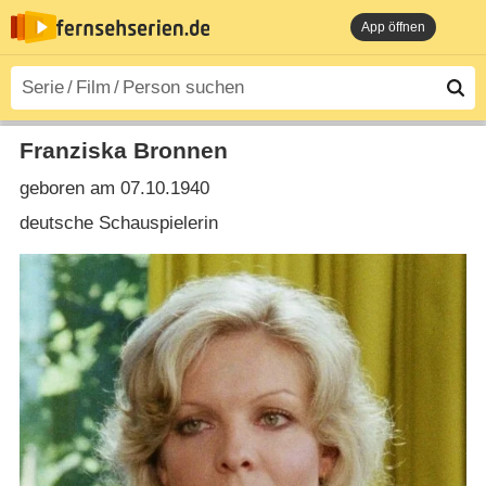
App öffnen
Franziska Bronnen
geboren am 07.10.1940
deutsche Schauspielerin