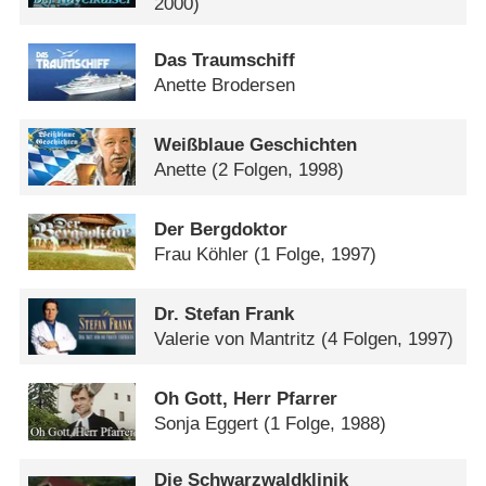
2000)
Das Traumschiff
Anette Brodersen
Weißblaue Geschichten
Anette
(2 Folgen, 1998)
Der Bergdoktor
Frau Köhler
(1 Folge, 1997)
Dr. Stefan Frank
Valerie von Mantritz
(4 Folgen, 1997)
Oh Gott, Herr Pfarrer
Sonja Eggert
(1 Folge, 1988)
Die Schwarzwaldklinik