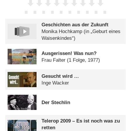
Geschichten aus der Zukunft
Monika Hochkamp (in „Geburt eines
Waisenkindes“)
Ausgerissen! Was nun?
Frau Falter
(1 Folge, 1977)
Gesucht wird …
Inge Wacker
Der Stechlin
Telerop 2009 – Es ist noch was zu
retten