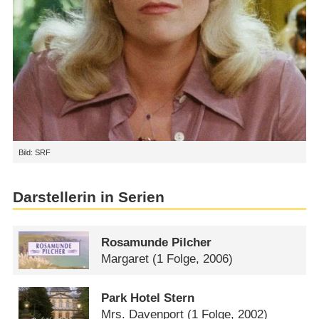
Bild: SRF
Darstellerin in Serien
Rosamunde Pilcher
Margaret
(1 Folge, 2006)
Park Hotel Stern
Mrs. Davenport
(1 Folge, 2002)