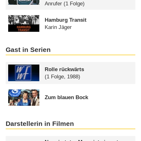
Anrufer
(1 Folge)
Hamburg Transit
Karin Jäger
Gast in Serien
Rolle rückwärts
(1 Folge, 1988)
Zum blauen Bock
Darstellerin in Filmen