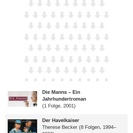
Die Manns – Ein
Jahrhundertroman
(1 Folge, 2001)
Der Havelkaiser
Therese Becker
(8 Folgen, 1994–