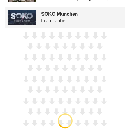
SOKO München
Frau Tauber