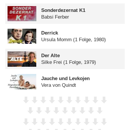
Sonderdezernat K1
Babsi Ferber
Derrick
Ursula Momm
(1 Folge, 1980)
Der Alte
Silke Frei
(1 Folge, 1979)
Jauche und Levkojen
Vera von Quindt