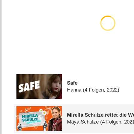
Safe
Hanna
(4 Folgen, 2022)
Mirella Schulze rettet die W
Maya Schulze
(4 Folgen, 202