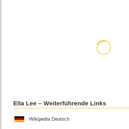
Ella Lee – Weiterführende Links
Wikipedia Deutsch