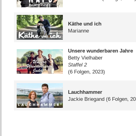
Käthe und ich
Marianne
Unsere wunderbaren Jahre
Betty Vielhaber
Staffel 2
(6 Folgen, 2023)
Lauchhammer
Jackie Briegand
(6 Folgen, 2