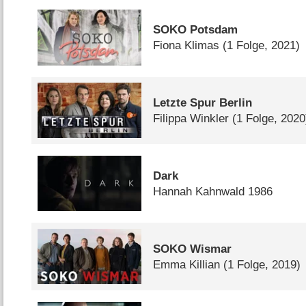
SOKO Potsdam
Fiona Klimas
(1 Folge, 2021)
Letzte Spur Berlin
Filippa Winkler
(1 Folge, 2020
Dark
Hannah Kahnwald 1986
SOKO Wismar
Emma Killian
(1 Folge, 2019)