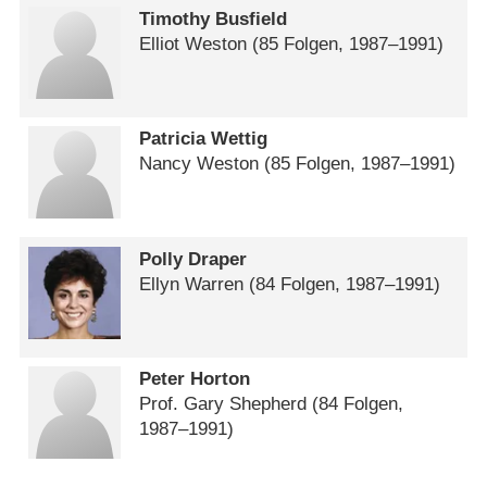
Timothy Busfield
Elliot Weston
(85 Folgen, 1987⁠–⁠1991)
Patricia Wettig
Nancy Weston
(85 Folgen, 1987⁠–⁠1991)
Polly Draper
Ellyn Warren
(84 Folgen, 1987⁠–⁠1991)
Peter Horton
Prof. Gary Shepherd
(84 Folgen,
1987⁠–⁠1991)