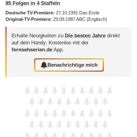
85
Folgen in
4
Staffeln
Deutsche TV-Premiere
27.10.1991
Das Erste
Original-TV-Premiere
29.09.1987
ABC
(Englisch)
Erhalte Neuigkeiten zu
Die besten Jahre
direkt
auf dein Handy.
Kostenlos mit der
fernsehserien.de
App.
Benachrichtige mich