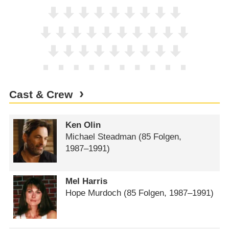
Cast & Crew
Ken Olin
Michael Steadman
(85 Folgen,
1987⁠–⁠1991)
Mel Harris
Hope Murdoch
(85 Folgen, 1987⁠–⁠1991)