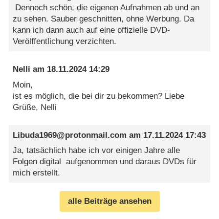
Dennoch schön, die eigenen Aufnahmen ab und an
zu sehen. Sauber geschnitten, ohne Werbung. Da
kann ich dann auch auf eine offizielle DVD-
Verölffentlichung verzichten.
Nelli
am
18.11.2024 14:29
Moin,
ist es möglich, die bei dir zu bekommen? Liebe
Grüße, Nelli
Libuda1969@protonmail.com
am
17.11.2024 17:43
Ja, tatsächlich habe ich vor einigen Jahre alle
Folgen digital aufgenommen und daraus DVDs für
mich erstellt.
alle Beiträge ansehen