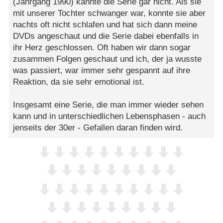
(Jahrgang 1990) kannte die Serie gar nicht. Als sie
mit unserer Tochter schwanger war, konnte sie aber
nachts oft nicht schlafen und hat sich dann meine
DVDs angeschaut und die Serie dabei ebenfalls in
ihr Herz geschlossen. Oft haben wir dann sogar
zusammen Folgen geschaut und ich, der ja wusste
was passiert, war immer sehr gespannt auf ihre
Reaktion, da sie sehr emotional ist.
Insgesamt eine Serie, die man immer wieder sehen
kann und in unterschiedlichen Lebensphasen - auch
jenseits der 30er - Gefallen daran finden wird.