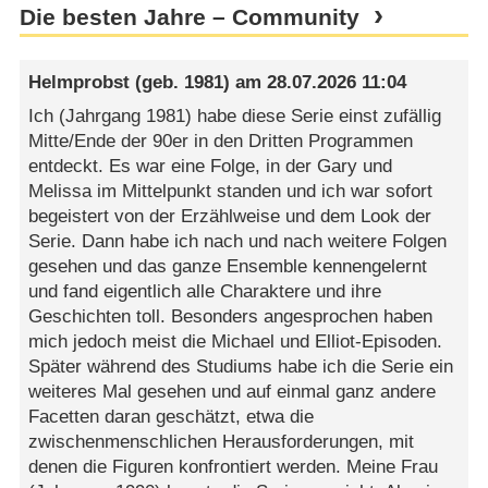
Die besten Jahre – Community
Helmprobst
(geb. 1981) am
28.07.2026 11:04
Ich (Jahrgang 1981) habe diese Serie einst zufällig
Mitte/Ende der 90er in den Dritten Programmen
entdeckt. Es war eine Folge, in der Gary und
Melissa im Mittelpunkt standen und ich war sofort
begeistert von der Erzählweise und dem Look der
Serie. Dann habe ich nach und nach weitere Folgen
gesehen und das ganze Ensemble kennengelernt
und fand eigentlich alle Charaktere und ihre
Geschichten toll. Besonders angesprochen haben
mich jedoch meist die Michael und Elliot-Episoden.
Später während des Studiums habe ich die Serie ein
weiteres Mal gesehen und auf einmal ganz andere
Facetten daran geschätzt, etwa die
zwischenmenschlichen Herausforderungen, mit
denen die Figuren konfrontiert werden. Meine Frau