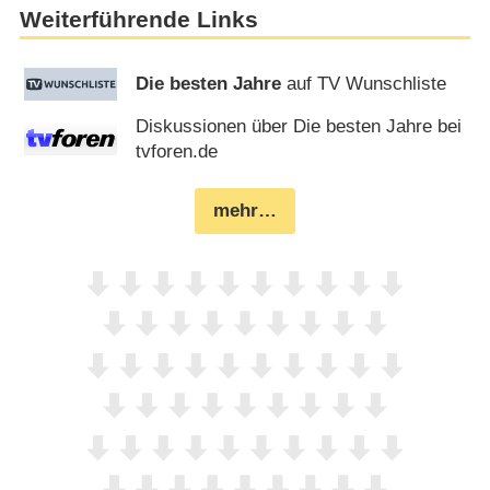
Weiterführende Links
Die besten Jahre
auf TV Wunschliste
Diskussionen über Die besten Jahre bei
tvforen.de
mehr…