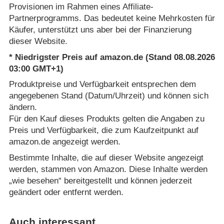
Provisionen im Rahmen eines Affiliate-
Partnerprogramms. Das bedeutet keine Mehrkosten für
Käufer, unterstützt uns aber bei der Finanzierung
dieser Website.
* Niedrigster Preis auf amazon.de (Stand 08.08.2026
03:00 GMT+1)
Produktpreise und Verfügbarkeit entsprechen dem
angegebenen Stand (Datum/Uhrzeit) und können sich
ändern.
Für den Kauf dieses Produkts gelten die Angaben zu
Preis und Verfügbarkeit, die zum Kaufzeitpunkt auf
amazon.de angezeigt werden.
Bestimmte Inhalte, die auf dieser Website angezeigt
werden, stammen von Amazon. Diese Inhalte werden
„wie besehen“ bereitgestellt und können jederzeit
geändert oder entfernt werden.
Auch interessant…