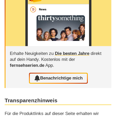
Erhalte Neuigkeiten zu
Die besten Jahre
direkt
auf dein Handy.
Kostenlos mit der
fernsehserien.de
App.
Benachrichtige mich
Transparenzhinweis
Für die Produktlinks auf dieser Seite erhalten wir