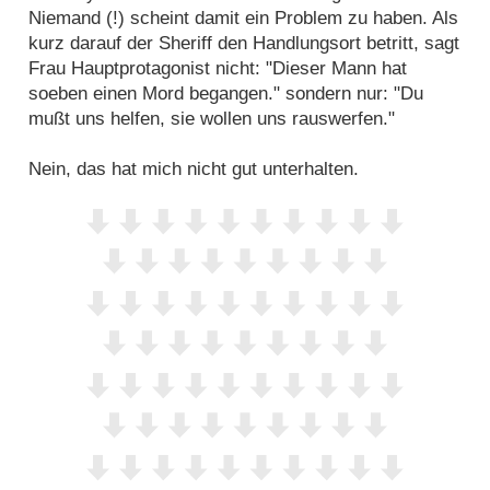
Niemand (!) scheint damit ein Problem zu haben. Als
kurz darauf der Sheriff den Handlungsort betritt, sagt
Frau Hauptprotagonist nicht: "Dieser Mann hat
soeben einen Mord begangen." sondern nur: "Du
mußt uns helfen, sie wollen uns rauswerfen."
Nein, das hat mich nicht gut unterhalten.