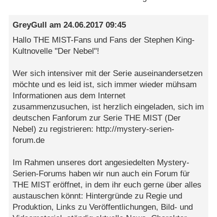
GreyGull
am
24.06.2017 09:45
Hallo THE MIST-Fans und Fans der Stephen King-
Kultnovelle "Der Nebel"!
Wer sich intensiver mit der Serie auseinandersetzen
möchte und es leid ist, sich immer wieder mühsam
Informationen aus dem Internet
zusammenzusuchen, ist herzlich eingeladen, sich im
deutschen Fanforum zur Serie THE MIST (Der
Nebel) zu registrieren: http://mystery-serien-
forum.de
Im Rahmen unseres dort angesiedelten Mystery-
Serien-Forums haben wir nun auch ein Forum für
THE MIST eröffnet, in dem ihr euch gerne über alles
austauschen könnt: Hintergründe zu Regie und
Produktion, Links zu Veröffentlichungen, Bild- und