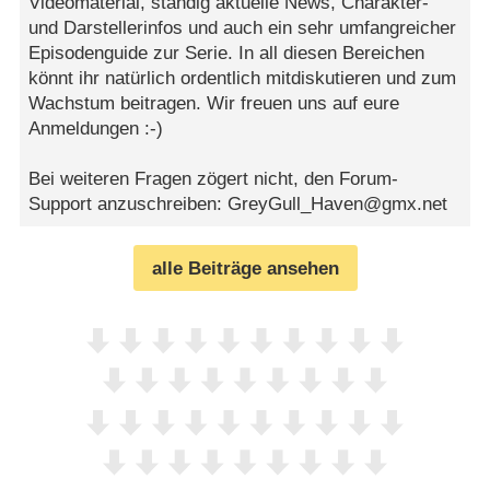
Videomaterial, ständig aktuelle News, Charakter-
und Darstellerinfos und auch ein sehr umfangreicher
Episodenguide zur Serie. In all diesen Bereichen
könnt ihr natürlich ordentlich mitdiskutieren und zum
Wachstum beitragen. Wir freuen uns auf eure
Anmeldungen :-)
Bei weiteren Fragen zögert nicht, den Forum-
Support anzuschreiben: GreyGull_Haven@gmx.net
alle Beiträge ansehen