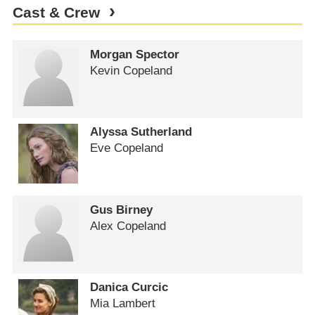
Cast & Crew
Morgan Spector
Kevin Copeland
Alyssa Sutherland
Eve Copeland
Gus Birney
Alex Copeland
Danica Curcic
Mia Lambert