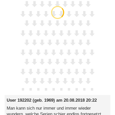
User 192202
(geb. 1969) am
20.08.2018 20:22
Man kann sich nur immer und immer wieder
wundern, welche Serien schier endlos fortgesetzt