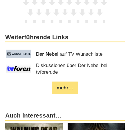
Weiterführende Links
Der Nebel
auf TV Wunschliste
Diskussionen über Der Nebel bei
tvforen.de
mehr…
Auch interessant…