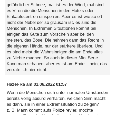
gefährlicher Schnee, mal ist es der Wind, mal sind
es Viren die die Menschen in den Hotels oder
Einkaufscentren einsperren. Aber es ist wie so oft
nicht der Nebel der so grausam ist, es sind die
Menschen. In Extremen Situationen kommt bei
einigen das Gute zum Vorschein aber bei den
meisten, das Böse. Die nehmen dann das Recht in
die eigenen Hände, nur der stärkere überlebt. Und
es sind meist die Wahnsinnigen die am Ende alles
zu Nichte machen. So auch in dieser Mini Serie.
Kann man schauen, aber es ist am Ende... nein, das
verrate ich hier nicht.
Hazel-Ra
am
01.06.2022 01:57
Wenn die Menschen sich unter normalen Umständen
bereits völlig absurd verhalten, welchen Sinn macht
es dann, sie in einer Extremsituation zu zeigen?
z. B. Mann kommt aufs Polizeirevier, möchte