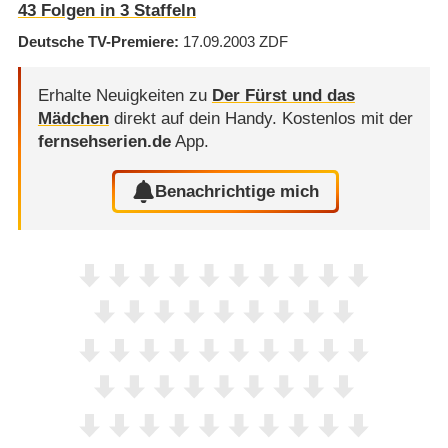
43
Folgen in
3
Staffeln
Deutsche TV-Premiere
17.09.2003
ZDF
Erhalte Neuigkeiten zu
Der Fürst und das
Mädchen
direkt auf dein Handy.
Kostenlos mit der
fernsehserien.de
App.
Benachrichtige mich