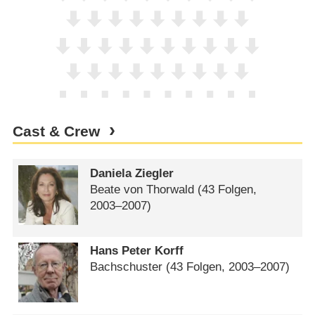
Cast & Crew
Daniela Ziegler
Beate von Thorwald
(43 Folgen,
2003⁠–⁠2007)
Hans Peter Korff
Bachschuster
(43 Folgen, 2003⁠–⁠2007)