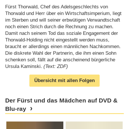
Fürst Thorwald, Chef des Adelsgeschlechts von
Thorwald und Herr über ein Wirtschaftsimperium, liegt
im Sterben und will seiner erbwütigen Verwandtschaft
noch einen Strich durch die Rechnung zu machen.
Damit nach seinem Tod das soziale Engagement der
Thorwald-Holding nicht eingestellt werden muss,
braucht er allerdings einen männlichen Nachkommen.
Die diskrete Wahl der Partnerin, die ihm einen Sohn
schenken soll, fällt auf die anscheinend bürgerliche
Ursula Kaminski.
(Text: ZDF)
Übersicht mit allen Folgen
Der Fürst und das Mädchen auf DVD &
Blu-ray