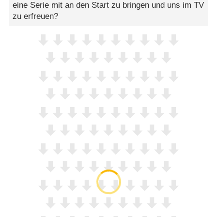
eine Serie mit an den Start zu bringen und uns im TV
zu erfreuen?