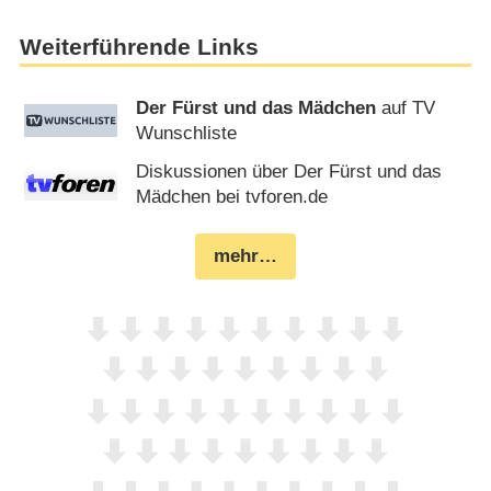
Weiterführende Links
Der Fürst und das Mädchen
auf TV
Wunschliste
Diskussionen über Der Fürst und das
Mädchen bei tvforen.de
mehr…