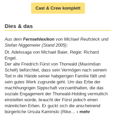
Cast & Crew komplett
Dies & das
Aus dem
Fernsehlexikon
von Michael Reufsteck und
Stefan Niggemeier (Stand 2005):
Dt. Adelssaga von Michael Baier, Regie: Richard
Engel.
Der alte Friedrich Fürst von Thorwald (Maximilian
Schell) befürchtet, dass sein Vermögen nach seinem
Tod in die Hände seiner habgierigen Familie fällt und
sein gutes Werk zugrunde geht. Um das Erbe der
machthungrigen Sippschaft vorzuenthalten, die das
soziale Engagement der Thorwald-Holding vermutlich
einstellen würde, braucht der Fürst jedoch einen
männlichen Erben. Er guckt sich die anscheinend
bürgerliche Ursula Kaminski (Rike