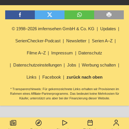
© 1998–2026 imfernsehen GmbH & Co. KG
Updates
SerienChecker-Podcast
Newsletter
Serien A–Z
Filme A–Z
Impressum
Datenschutz
Datenschutzeinstellungen
Jobs
Werbung schalten
Links
Facebook
zurück nach oben
* Transparenzhinweis: Für gekennzeichnete Links erhalten wir Provisionen im
Rahmen eines Affiliate-Partnerprogramms. Das bedeutet keine Mehrkosten für
Käufer, unterstützt uns aber bei der Finanzierung dieser Website.