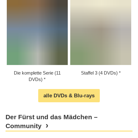
Die komplette Serie (11
Staffel 3 (4 DVDs)
DVDs)
alle DVDs & Blu-rays
Der Fürst und das Mädchen –
Community