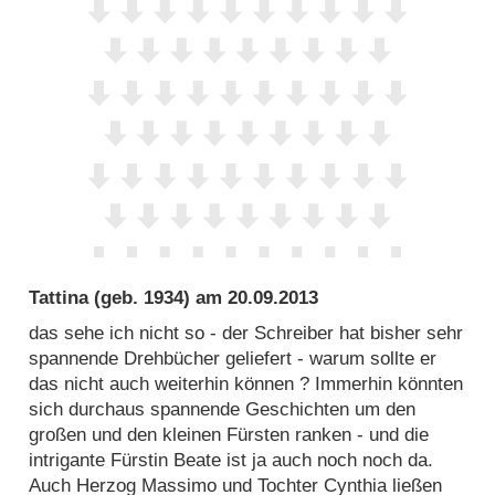
Tattina
(geb. 1934) am
20.09.2013
das sehe ich nicht so - der Schreiber hat bisher sehr
spannende Drehbücher geliefert - warum sollte er
das nicht auch weiterhin können ? Immerhin könnten
sich durchaus spannende Geschichten um den
großen und den kleinen Fürsten ranken - und die
intrigante Fürstin Beate ist ja auch noch noch da.
Auch Herzog Massimo und Tochter Cynthia ließen