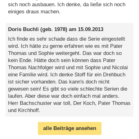
sich noch ausbauen. Ich denke, da ließe sich noch
einiges draus machen.
Doris Buchli
(geb. 1978) am
15.09.2013
Ich finde es sehr schade dass die Serie eingestellt
wird. Ich hätte zu gerne erfahren wie es mit Pater
Thomas und Sophie weitergeht. Das war doch so
kein Ende. Hätte doch sein können dass Pater
Thomas Nachfolger wird und mit Sophie und Nicolai
eine Familie wird. Ich denke Stoff für ein Drehbuch
ist sicher vorhanden. Das kann's doch nicht
gewesen sein! Es gibt so viele schlechte Serien die
laufen. Aber diese war doch einfach mal anders.
Herr Bachschuster war toll, Der Koch, Pater Thomas
und Kirchhoff.
alle Beiträge ansehen