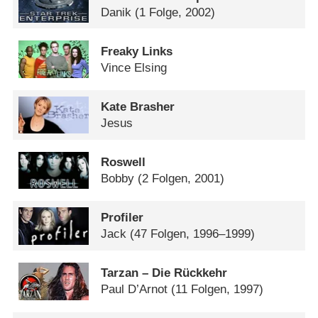
Danik
(1 Folge, 2002)
Freaky Links
Vince Elsing
Kate Brasher
Jesus
Roswell
Bobby
(2 Folgen, 2001)
Profiler
Jack
(47 Folgen, 1996–1999)
Tarzan – Die Rückkehr
Paul D’Arnot
(11 Folgen, 1997)