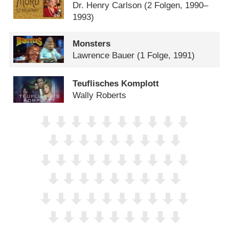
Dr. Henry Carlson
(2 Folgen, 1990–
1993)
Monsters
Lawrence Bauer
(1 Folge, 1991)
Teuflisches Komplott
Wally Roberts