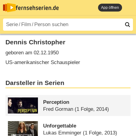
App öffnen
Dennis Christopher
geboren am 02.12.1950
US-amerikanischer Schauspieler
Darsteller in Serien
Perception
Fred Gorman
(1 Folge, 2014)
Unforgettable
Lukas Emminger
(1 Folge, 2013)