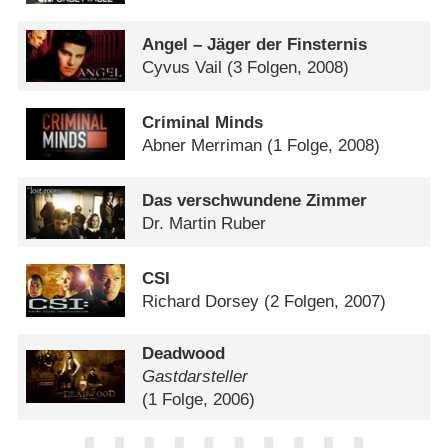
Angel – Jäger der Finsternis
Cyvus Vail
(3 Folgen, 2008)
Criminal Minds
Abner Merriman
(1 Folge, 2008)
Das verschwundene Zimmer
Dr. Martin Ruber
CSI
Richard Dorsey
(2 Folgen, 2007)
Deadwood
Gastdarsteller
(1 Folge, 2006)