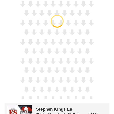
Stephen Kings Es