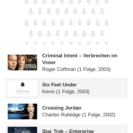
Criminal Intent – Verbrechen im
Visier
Roger Coffman
(1 Folge, 2003)
Six Feet Under
Kevin
(1 Folge, 2003)
Crossing Jordan
Charles Rutledge
(1 Folge, 2002)
Star Trek – Enterprise