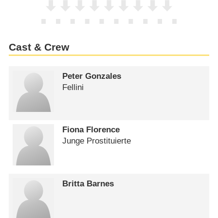
Cast & Crew
Peter Gonzales
Fellini
Fiona Florence
Junge Prostituierte
Britta Barnes