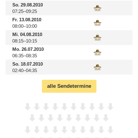
So.
29.08.2010
07:25–09:25
Fr.
13.08.2010
08:00–10:00
Mi.
04.08.2010
08:15–10:15
Mo.
26.07.2010
06:35–08:35
So.
18.07.2010
02:40–04:35
alle Sendetermine