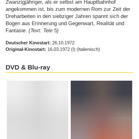
Zwanzigjähriger, als er selbst am Hauptbahnhof
angekommen ist, bis zum modernen Rom zur Zeit der
Dreharbeiten in den siebziger Jahren spannt sich der
Bogen aus Erinnerung und Gegenwart, Realität und
Fantasie.
(Text: Tele 5)
Deutscher Kinostart
26.10.1972
Original-Kinostart
16.03.1972
(I)
(Italienisch)
DVD & Blu-ray