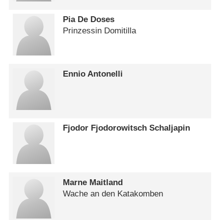
Pia De Doses
Prinzessin Domitilla
Ennio Antonelli
Fjodor Fjodorowitsch Schaljapin
Marne Maitland
Wache an den Katakomben