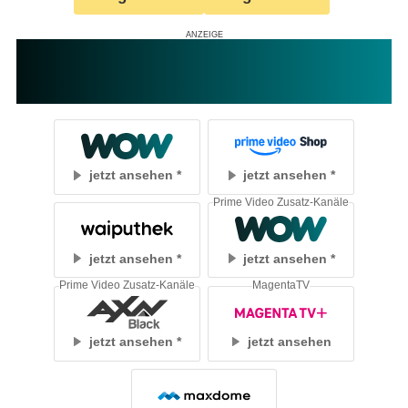
jetzt ansehen
jetzt ansehen
Prime Video Zusatz-Kanäle
jetzt ansehen
jetzt ansehen
Prime Video Zusatz-Kanäle
MagentaTV
jetzt ansehen
jetzt ansehen