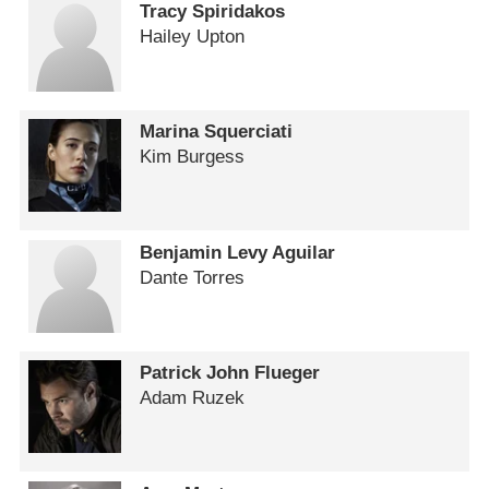
Tracy Spiridakos
Hailey Upton
Marina Squerciati
Kim Burgess
Benjamin Levy Aguilar
Dante Torres
Patrick John Flueger
Adam Ruzek