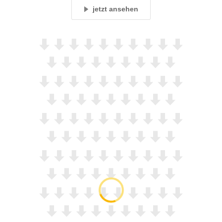
jetzt ansehen