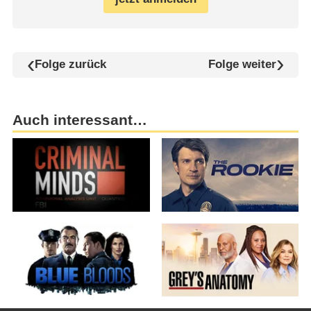
Folge zurück
Folge weiter
Auch interessant…