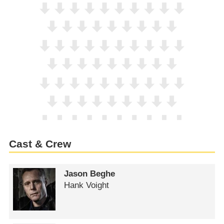
Cast & Crew
Jason Beghe
Hank Voight