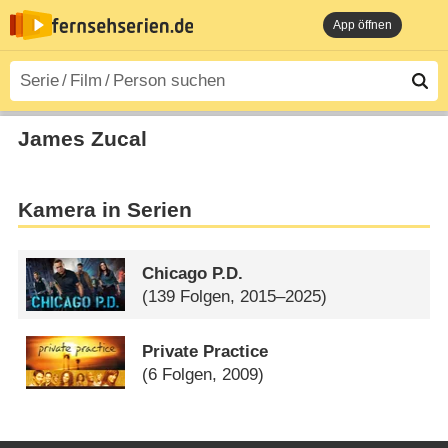
App öffnen
James Zucal
Kamera in Serien
Chicago P.D.
(139 Folgen, 2015–2025)
Private Practice
(6 Folgen, 2009)