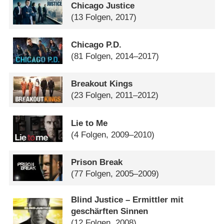
Chicago Justice
(13 Folgen, 2017)
Chicago P.D.
(81 Folgen, 2014–2017)
Breakout Kings
(23 Folgen, 2011–2012)
Lie to Me
(4 Folgen, 2009–2010)
Prison Break
(77 Folgen, 2005–2009)
Blind Justice – Ermittler mit
geschärften Sinnen
(12 Folgen, 2008)