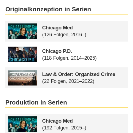
Originalkonzeption in Serien
Chicago Med
(126 Folgen, 2016–)
Chicago P.D.
(118 Folgen, 2014–2025)
Law & Order: Organized Crime
(22 Folgen, 2021–2022)
Produktion in Serien
Chicago Med
(192 Folgen, 2015–)