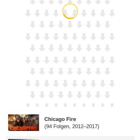
Chicago Fire
(94 Folgen, 2012–2017)