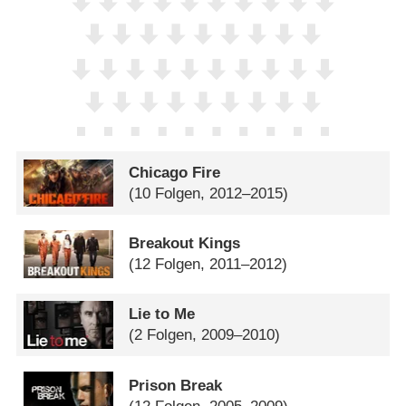
Chicago Fire
(10 Folgen, 2012–2015)
Breakout Kings
(12 Folgen, 2011–2012)
Lie to Me
(2 Folgen, 2009–2010)
Prison Break