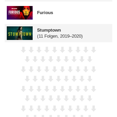
Furious
Stumptown
(11 Folgen, 2019–2020)