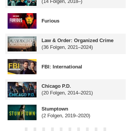
(14 Folgen, 2018–)
Furious
Law & Order: Organized Crime
(36 Folgen, 2021–2024)
FBI: International
Chicago P.D.
(20 Folgen, 2014–2021)
Stumptown
(2 Folgen, 2019–2020)