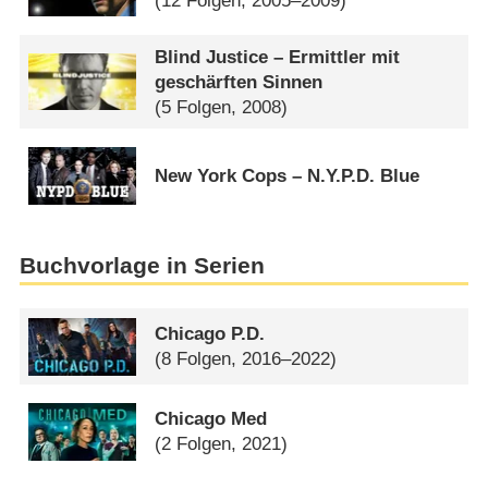
(12 Folgen, 2005–2009)
Blind Justice – Ermittler mit
geschärften Sinnen
(5 Folgen, 2008)
New York Cops – N.Y.P.D. Blue
Buchvorlage in Serien
Chicago P.D.
(8 Folgen, 2016–2022)
Chicago Med
(2 Folgen, 2021)