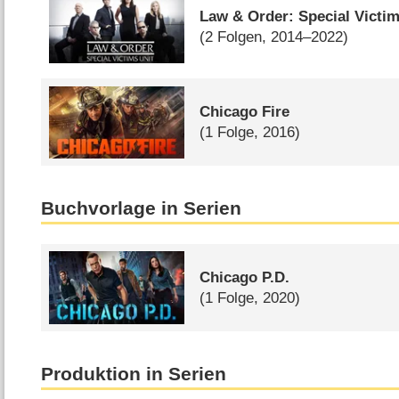
Law & Order: Special Victim
(2 Folgen, 2014–2022)
Chicago Fire
(1 Folge, 2016)
Buchvorlage in Serien
Chicago P.D.
(1 Folge, 2020)
Produktion in Serien