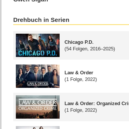
Drehbuch in Serien
Chicago P.D.
(54 Folgen, 2016–2025)
Law & Order
(1 Folge, 2022)
Law & Order: Organized Cr
(1 Folge, 2022)