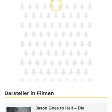
Darsteller in Filmen
Jason Goes to Hell – Die