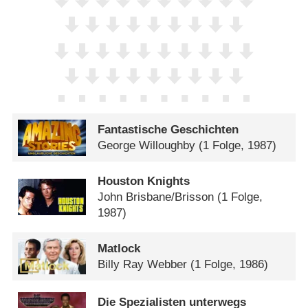
Fantastische Geschichten
George Willoughby
(1 Folge, 1987)
Houston Knights
John Brisbane/​Brisson
(1 Folge,
1987)
Matlock
Billy Ray Webber
(1 Folge, 1986)
Die Spezialisten unterwegs