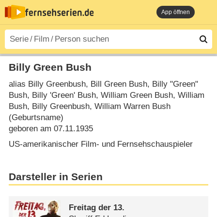
App öffnen
Billy Green Bush
alias Billy Greenbush, Bill Green Bush, Billy "Green"
Bush, Billy 'Green' Bush, William Green Bush, William
Bush, Billy Greenbush, William Warren Bush
(Geburtsname)
geboren am 07.11.1935
US-amerikanischer Film- und Fernsehschauspieler
Darsteller in Serien
Freitag der 13.