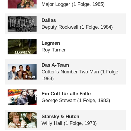
Major Logger
(1 Folge, 1985)
Dallas
Deputy Rockwell
(1 Folge, 1984)
Legmen
Roy Turner
Das A-Team
Cutter’s Number Two Man
(1 Folge,
1983)
Ein Colt für alle Fälle
George Stewart
(1 Folge, 1983)
Starsky & Hutch
Willy Hall
(1 Folge, 1978)