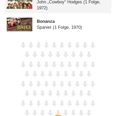
John „Cowboy“ Hodges
(1 Folge,
1972)
Bonanza
Spanier
(1 Folge, 1970)