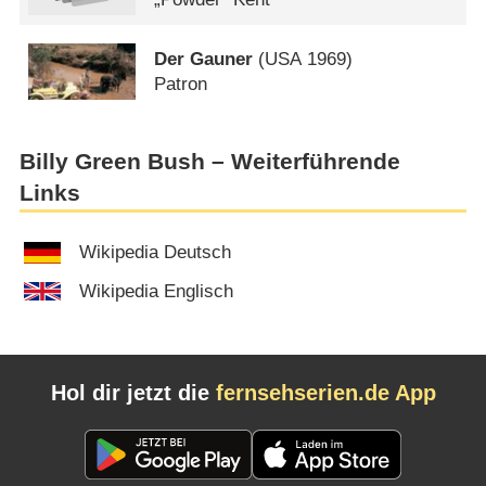
Der Gauner
(
USA
1969)
Patron
Billy Green Bush – Weiterführende
Links
Wikipedia Deutsch
Wikipedia Englisch
Hol dir jetzt die
fernsehserien.de App