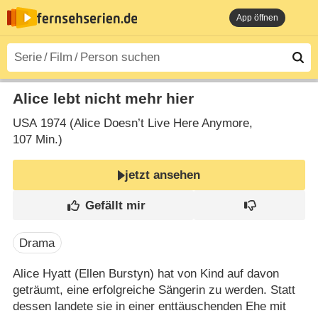
App öffnen
Alice lebt nicht mehr hier
USA
1974 (Alice Doesn’t Live Here Anymore‎,
107 Min.)
jetzt ansehen
Drama
Alice Hyatt (Ellen Burstyn) hat von Kind auf davon
geträumt, eine erfolgreiche Sängerin zu werden. Statt
dessen landete sie in einer enttäuschenden Ehe mit