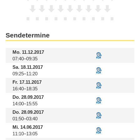
Sendetermine
Mo.
11.12.2017
07:40–09:35
Sa.
18.11.2017
09:25–11:20
Fr.
17.11.2017
16:40–18:35
Do.
28.09.2017
14:00–15:55
Do.
28.09.2017
01:50–03:40
Mi.
14.06.2017
11:10–13:05