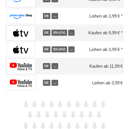
Leihen ab 3,99 €
DE
…
Kaufen ab 9,99 €
DE
EN (OV)
…
Leihen ab 3,99 €
DE
EN (OV)
…
Kaufen ab 11,99 €
DE
…
Leihen ab 3,99 €
DE
…