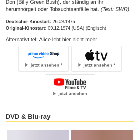
Don (Billy Green Bush), der ständig an ihr
herumnörgelt oder Tobsuchtsanfälle hat.
(Text: SWR)
Deutscher Kinostart
26.09.1975
Original-Kinostart
09.12.1974
(USA)
(Englisch)
Alternativtitel: Alice lebt hier nicht mehr
jetzt ansehen
jetzt ansehen
jetzt ansehen
DVD & Blu-ray