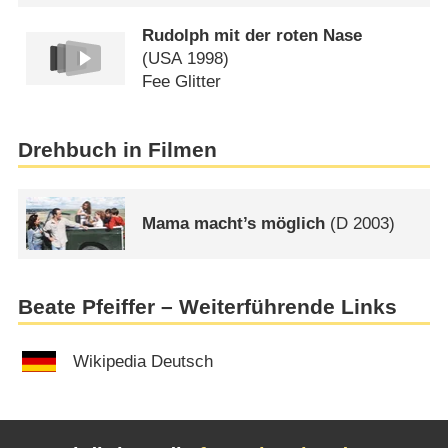
Rudolph mit der roten Nase
(
USA
1998)
Fee Glitter
Drehbuch in Filmen
Mama macht’s möglich
(
D
2003)
Beate Pfeiffer – Weiterführende Links
Wikipedia Deutsch