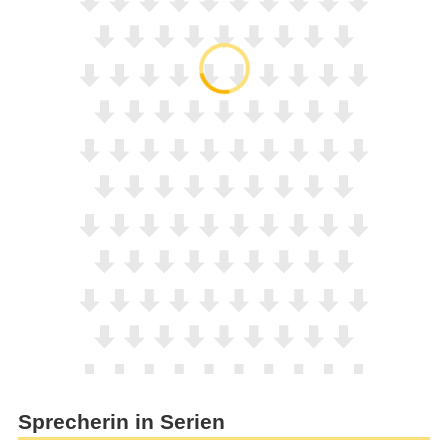
Sprecherin in Serien