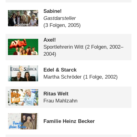
Sabine!
Gastdarsteller
(3 Folgen, 2005)
Axel!
Sportlehrerin Witt
(2 Folgen, 2002–
2004)
Edel & Starck
Martha Schröder
(1 Folge, 2002)
Ritas Welt
Frau Mahlzahn
Familie Heinz Becker