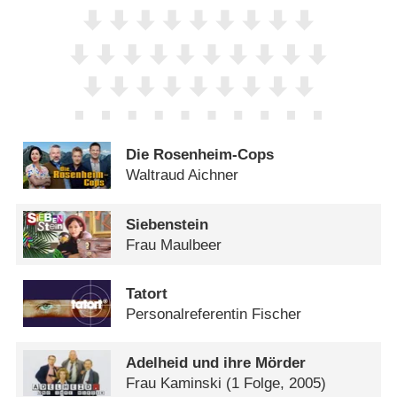
Die Rosenheim-Cops
Waltraud Aichner
Siebenstein
Frau Maulbeer
Tatort
Personalreferentin Fischer
Adelheid und ihre Mörder
Frau Kaminski
(1 Folge, 2005)