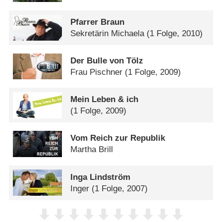
Pfarrer Braun
Sekretärin Michaela
(1 Folge, 2010)
Der Bulle von Tölz
Frau Pischner
(1 Folge, 2009)
Mein Leben & ich
(1 Folge, 2009)
Vom Reich zur Republik
Martha Brill
Inga Lindström
Inger
(1 Folge, 2007)