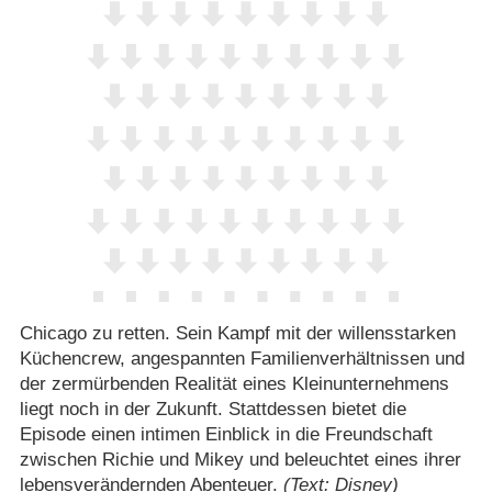
Chicago zu retten. Sein Kampf mit der willensstarken
Küchencrew, angespannten Familienverhältnissen und
der zermürbenden Realität eines Kleinunternehmens
liegt noch in der Zukunft. Stattdessen bietet die
Episode einen intimen Einblick in die Freundschaft
zwischen Richie und Mikey und beleuchtet eines ihrer
lebensverändernden Abenteuer.
(Text: Disney)