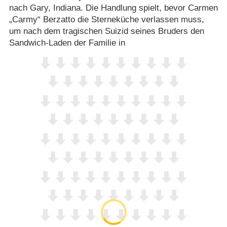
nach Gary, Indiana. Die Handlung spielt, bevor Carmen
„Carmy“ Berzatto die Sterneküche verlassen muss,
um nach dem tragischen Suizid seines Bruders den
Sandwich-Laden der Familie in