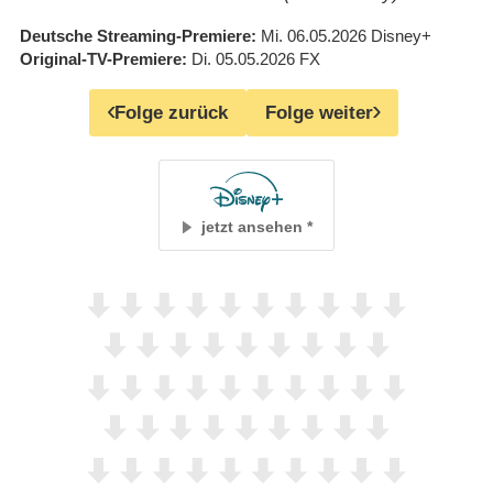
Deutsche Streaming-Premiere
Mi. 06.05.2026
Disney+
Original-TV-Premiere
Di. 05.05.2026
FX
Folge zurück
Folge weiter
jetzt ansehen